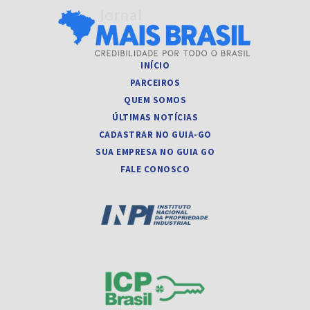
INÍCIO
PARCEIROS
QUEM SOMOS
ÚLTIMAS NOTÍCIAS
CADASTRAR NO GUIA-GO
SUA EMPRESA NO GUIA GO
FALE CONOSCO