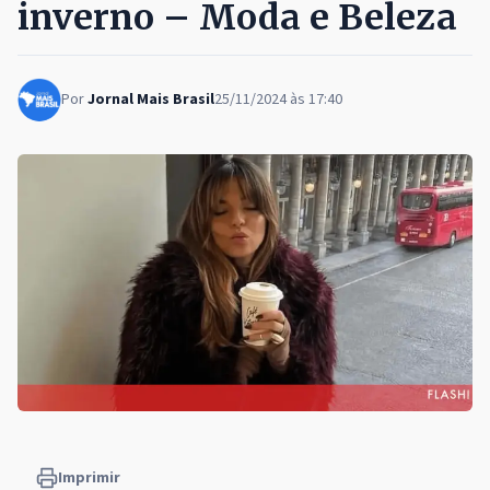
inverno – Moda e Beleza
Por
Jornal Mais Brasil
25/11/2024 às 17:40
Imprimir