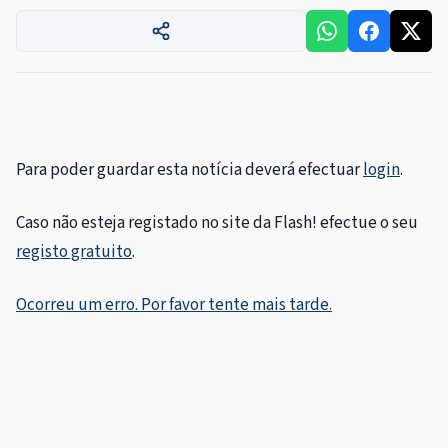
Para poder guardar esta notícia deverá efectuar
login
.
Caso não esteja registado no site da Flash! efectue o seu
registo gratuito
.
Ocorreu um erro. Por favor tente mais tarde.