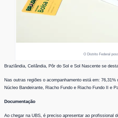
O Distrito Federal po
Brazlândia, Ceilândia, Pôr do Sol e Sol Nascente se des
Nas outras regiões o acompanhamento está em: 76,31% na 
Núcleo Bandeirante, Riacho Fundo e Riacho Fundo II e P
Documentação
Ao chegar na UBS, é preciso apresentar ao profissional d