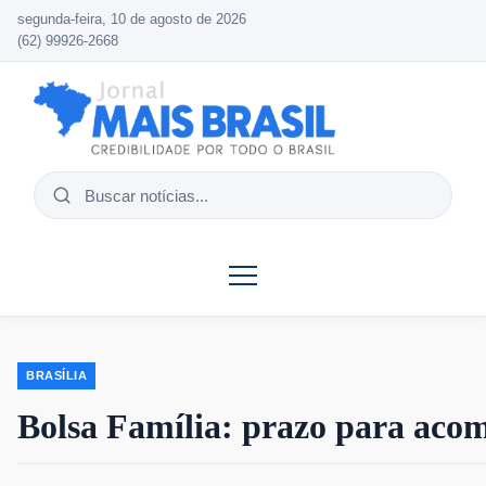
segunda-feira, 10 de agosto de 2026
(62) 99926-2668
Buscar
notícias
BRASÍLIA
Bolsa Família: prazo para aco