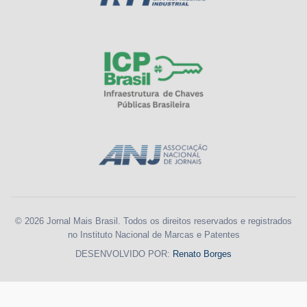
© 2026 Jornal Mais Brasil. Todos os direitos reservados e registrados
no Instituto Nacional de Marcas e Patentes
DESENVOLVIDO POR:
Renato Borges