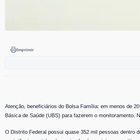
Imprimir
Atenção, beneficiários do Bolsa Família: em menos de 2
Básica de Saúde (UBS) para fazerem o monitoramento. Nã
O Distrito Federal possui quase 352 mil pessoas dentro 