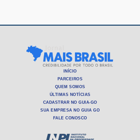
Post
INÍCIO
PARCEIROS
QUEM SOMOS
ÚLTIMAS NOTÍCIAS
CADASTRAR NO GUIA-GO
SUA EMPRESA NO GUIA GO
FALE CONOSCO