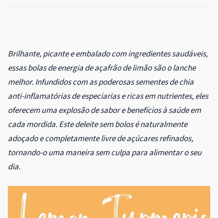
Brilhante, picante e embalado com ingredientes saudáveis,
essas bolas de energia de açafrão de limão são o lanche
melhor. Infundidos com as poderosas sementes de chia
anti-inflamatórias de especiarias e ricas em nutrientes, eles
oferecem uma explosão de sabor e benefícios à saúde em
cada mordida. Este deleite sem bolos é naturalmente
adoçado e completamente livre de açúcares refinados,
tornando-o uma maneira sem culpa para alimentar o seu
dia.