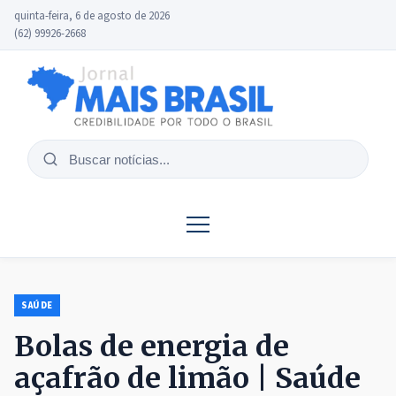
quinta-feira, 6 de agosto de 2026
(62) 99926-2668
Buscar
notícias
SAÚDE
Bolas de energia de
açafrão de limão | Saúde