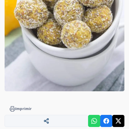
Imprimir