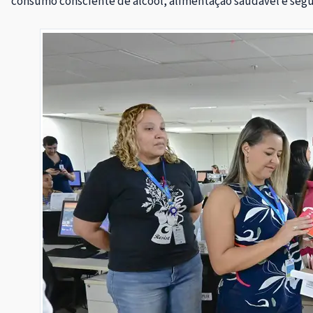
consumo consciente de álcool, alimentação saudável e segu