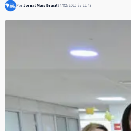
Por
Jornal Mais Brasil
24/02/2025 às 22:43