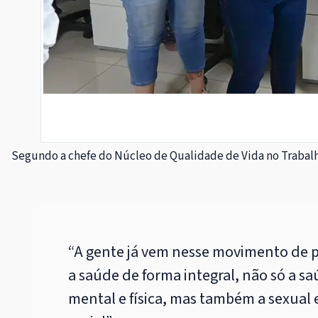
Segundo a chefe do Núcleo de Qualidade de Vida no Trabalh
“A gente já vem nesse movimento de 
a saúde de forma integral, não só a s
mental e física, mas também a sexual 