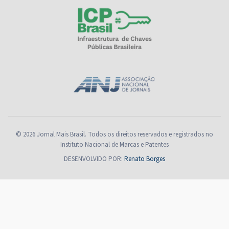
© 2026 Jornal Mais Brasil. Todos os direitos reservados e registrados no
Instituto Nacional de Marcas e Patentes
DESENVOLVIDO POR:
Renato Borges