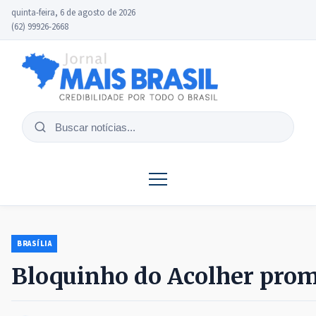
quinta-feira, 6 de agosto de 2026
(62) 99926-2668
Buscar
notícias
BRASÍLIA
Bloquinho do Acolher prom