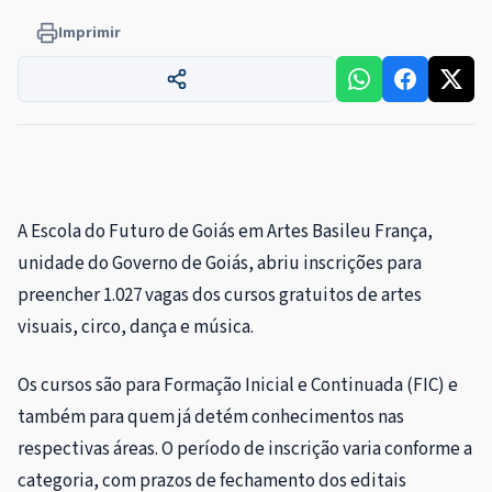
Imprimir
A Escola do Futuro de Goiás em Artes Basileu França,
unidade do Governo de Goiás, abriu inscrições para
preencher 1.027 vagas dos cursos gratuitos de artes
visuais, circo, dança e música.
Os cursos são para Formação Inicial e Continuada (FIC) e
também para quem já detém conhecimentos nas
respectivas áreas. O período de inscrição varia conforme a
categoria, com prazos de fechamento dos editais