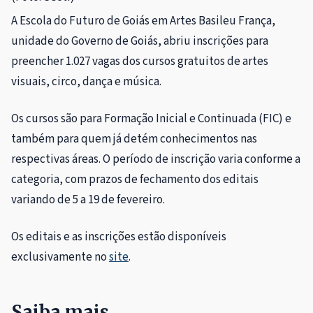
A Escola do Futuro de Goiás em Artes Basileu França,
unidade do Governo de Goiás, abriu inscrições para
preencher 1.027 vagas dos cursos gratuitos de artes
visuais, circo, dança e música.
Os cursos são para Formação Inicial e Continuada (FIC) e
também para quem já detém conhecimentos nas
respectivas áreas. O período de inscrição varia conforme a
categoria, com prazos de fechamento dos editais
variando de 5 a 19 de fevereiro.
Os editais e as inscrições estão disponíveis
exclusivamente no
site
.
Saiba mais