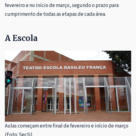
fevereiro e no início de março, segundo o prazo para
cumprimento de todas as etapas de cada área.
A Escola
Aulas começam entre final de fevereiro e início de março
(Foto: Secti)