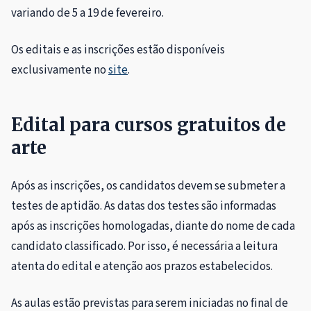
variando de 5 a 19 de fevereiro.
Os editais e as inscrições estão disponíveis
exclusivamente no
site
.
Edital para cursos gratuitos de
arte
Após as inscrições, os candidatos devem se submeter a
testes de aptidão. As datas dos testes são informadas
após as inscrições homologadas, diante do nome de cada
candidato classificado. Por isso, é necessária a leitura
atenta do edital e atenção aos prazos estabelecidos.
As aulas estão previstas para serem iniciadas no final de