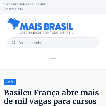
quinta-feira, 6 de agosto de 2026
(62) 99926-2668
Buscar
notícias
GOIÁS
Basileu França abre mais
de mil vagas para cursos