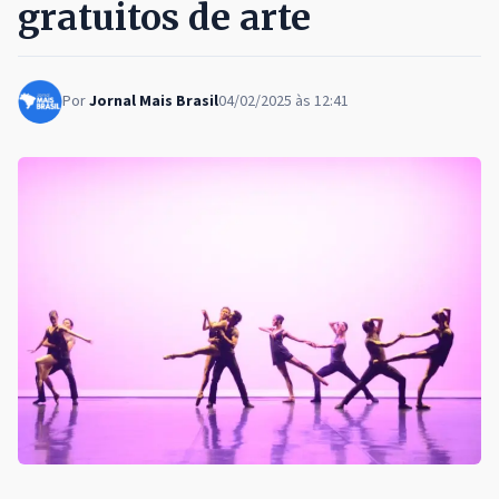
gratuitos de arte
Por
Jornal Mais Brasil
04/02/2025 às 12:41