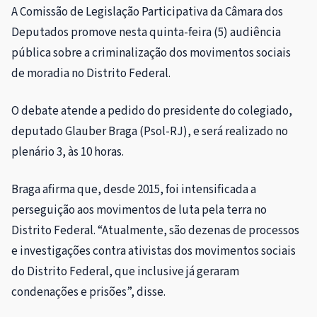
A
Comissão de Legislação Participativa
da Câmara dos
Deputados promove nesta quinta-feira (5) audiência
pública sobre a criminalização dos movimentos sociais
de moradia no Distrito Federal.
O debate atende a pedido do presidente do colegiado,
deputado Glauber Braga (Psol-RJ), e será realizado no
plenário 3, às 10 horas.
Braga afirma que, desde 2015, foi intensificada a
perseguição aos movimentos de luta pela terra no
Distrito Federal. “Atualmente, são dezenas de processos
e investigações contra ativistas dos movimentos sociais
do Distrito Federal, que inclusive já geraram
condenações e prisões”, disse.