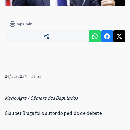
Imprimir
04/12/2024 – 11:51
Mario Agra / Câmara dos Deputados
Glauber Braga foi o autor do pedido de debate