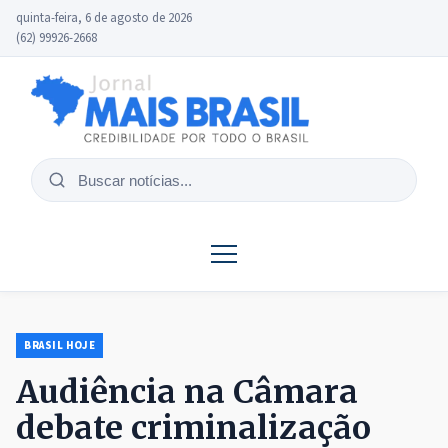
quinta-feira, 6 de agosto de 2026
(62) 99926-2668
Buscar
notícias
BRASIL HOJE
Audiência na Câmara
debate criminalização