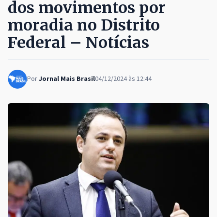
dos movimentos por
moradia no Distrito
Federal – Notícias
Por
Jornal Mais Brasil
04/12/2024 às 12:44