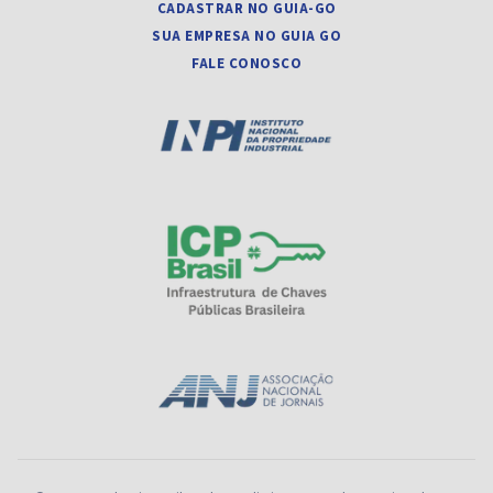
CADASTRAR NO GUIA-GO
SUA EMPRESA NO GUIA GO
FALE CONOSCO