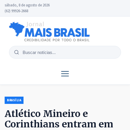
sábado, 8 de agosto de 2026
(62) 99926-2668
Buscar
notícias
BRASÍLIA
Atlético Mineiro e
Corinthians entram em