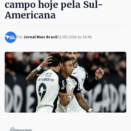
campo hoje pela Sul-
Americana
Por
Jornal Mais Brasil
21/05/2026 às 18:49
Imprimir