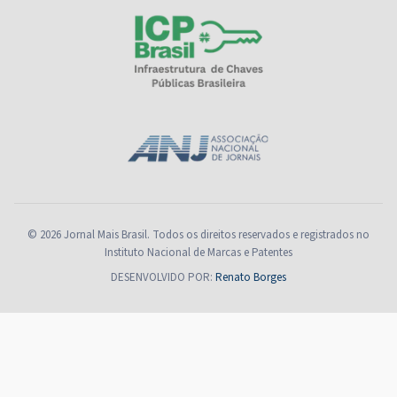
© 2026 Jornal Mais Brasil. Todos os direitos reservados e registrados no
Instituto Nacional de Marcas e Patentes
DESENVOLVIDO POR:
Renato Borges