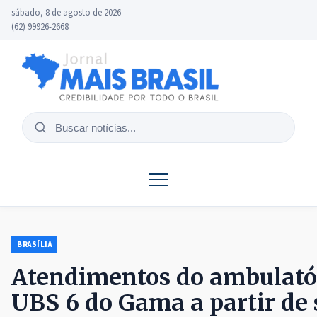
sábado, 8 de agosto de 2026
(62) 99926-2668
Buscar
notícias
BRASÍLIA
Atendimentos do ambulató
UBS 6 do Gama a partir de 