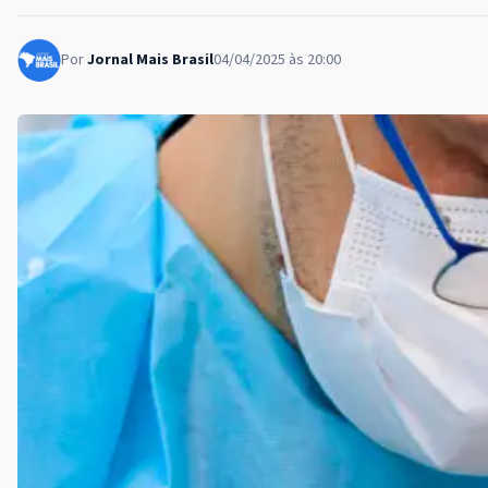
Por
Jornal Mais Brasil
04/04/2025 às 20:00