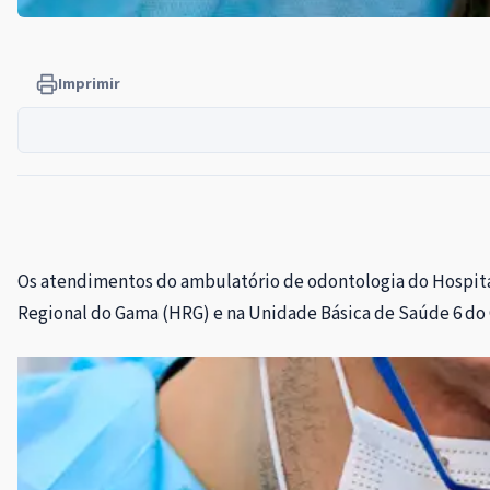
Imprimir
Os atendimentos do ambulatório de odontologia do Hospital 
Regional do Gama (HRG) e na Unidade Básica de Saúde 6 do G