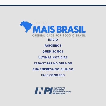
INÍCIO
PARCEIROS
QUEM SOMOS
ÚLTIMAS NOTÍCIAS
CADASTRAR NO GUIA-GO
SUA EMPRESA NO GUIA GO
FALE CONOSCO