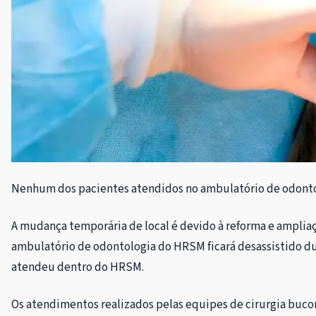
Nenhum dos pacientes atendidos no ambulatório de odontol
A mudança temporária de local é devido à reforma e ampli
ambulatório de odontologia do HRSM ficará desassistido dura
atendeu dentro do HRSM.
Os atendimentos realizados pelas equipes de cirurgia bucom