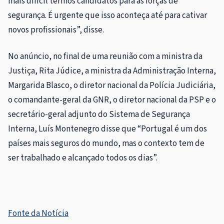
mais difícil termos candidatos para as forças de
segurança. É urgente que isso aconteça até para cativar
novos profissionais”, disse.
No anúncio, no final de uma reunião com a ministra da
Justiça, Rita Júdice, a ministra da Administração Interna,
Margarida Blasco, o diretor nacional da Polícia Judiciária,
o comandante-geral da GNR, o diretor nacional da PSP e o
secretário-geral adjunto do Sistema de Segurança
Interna, Luís Montenegro disse que “Portugal é um dos
países mais seguros do mundo, mas o contexto tem de
ser trabalhado e alcançado todos os dias”.
Fonte da Notícia