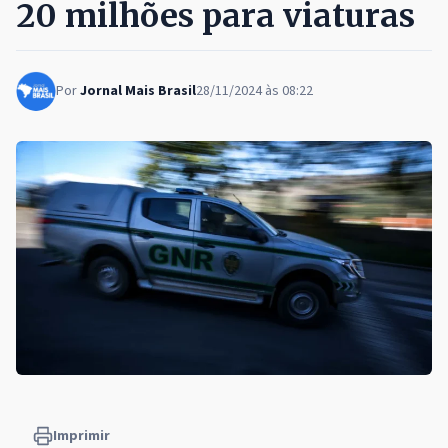
20 milhões para viaturas
Por
Jornal Mais Brasil
28/11/2024 às 08:22
Imprimir