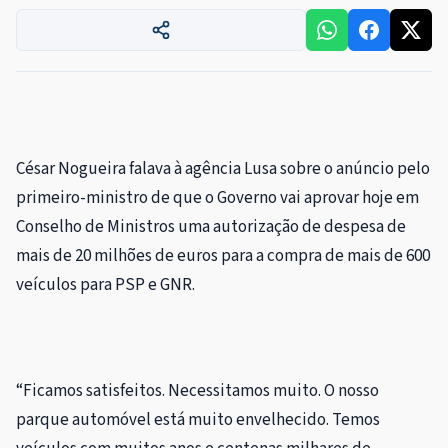
C
ésar Nogueira falava à agência Lusa sobre o anúncio pelo
primeiro-ministro de que o Governo vai aprovar hoje em
Conselho de Ministros uma autorização de despesa de
mais de 20 milhões de euros para a compra de mais de 600
veículos para PSP e GNR.
“Ficamos satisfeitos. Necessitamos muito. O nosso
parque automóvel está muito envelhecido. Temos