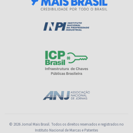
© 2026 Jornal Mais Brasil. Todos os direitos reservados e registrados no
Instituto Nacional de Marcas e Patentes