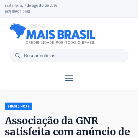
sexta-feira, 7 de agosto de 2026
(62) 99926-2668
Buscar
notícias
BRASIL HOJE
Associação da GNR
satisfeita com anúncio de