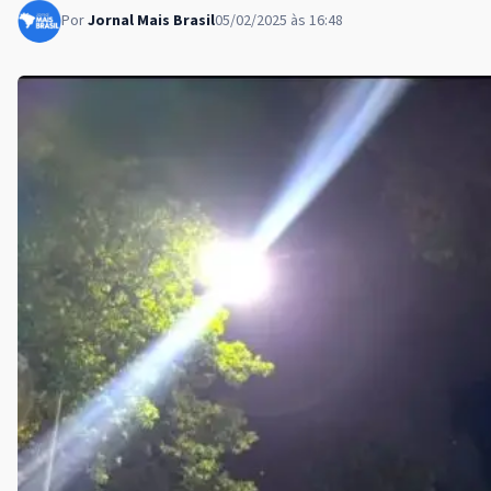
Por
Jornal Mais Brasil
05/02/2025 às 16:48