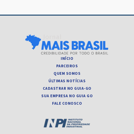
INÍCIO
PARCEIROS
QUEM SOMOS
ÚLTIMAS NOTÍCIAS
CADASTRAR NO GUIA-GO
SUA EMPRESA NO GUIA GO
FALE CONOSCO