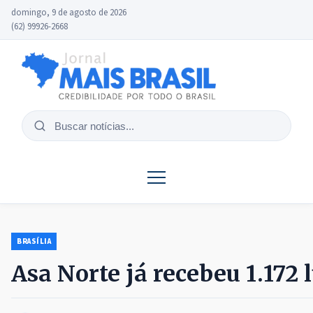
domingo, 9 de agosto de 2026
(62) 99926-2668
Buscar
notícias
BRASÍLIA
Asa Norte já recebeu 1.172