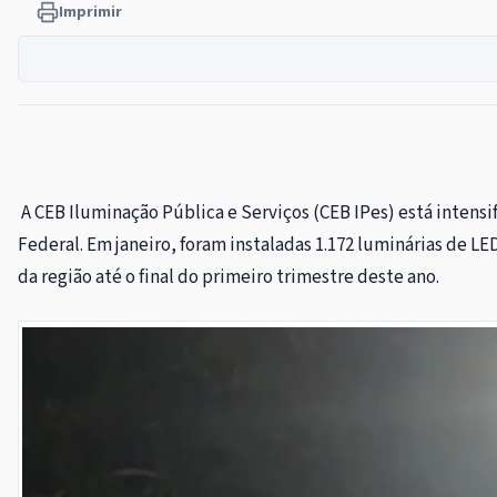
Imprimir
A CEB Iluminação Pública e Serviços (CEB IPes) está intens
Federal. Em janeiro, foram instaladas 1.172 luminárias de L
da região até o final do primeiro trimestre deste ano.