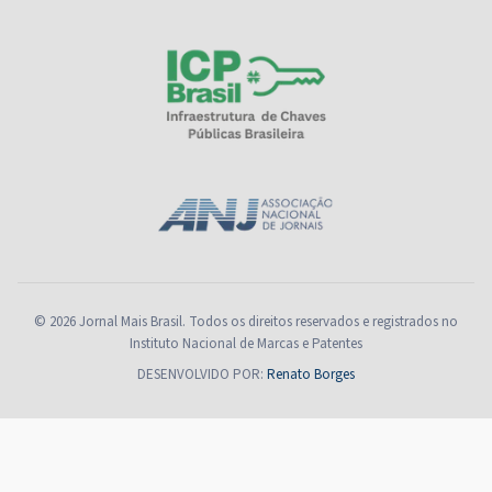
© 2026 Jornal Mais Brasil. Todos os direitos reservados e registrados no
Instituto Nacional de Marcas e Patentes
DESENVOLVIDO POR:
Renato Borges