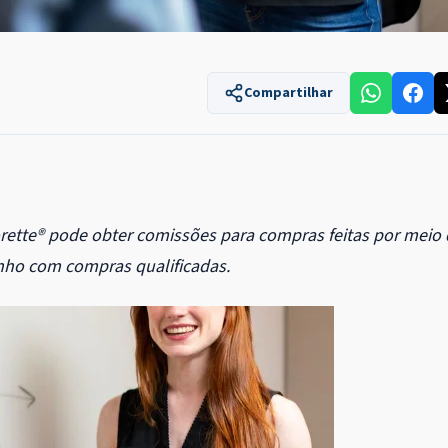
Compartilhar
orette® pode obter comissões para compras feitas por meio
nho com compras qualificadas.