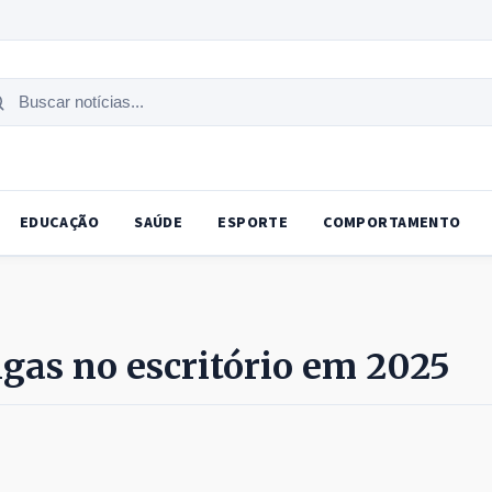
uscar
tícias
EDUCAÇÃO
SAÚDE
ESPORTE
COMPORTAMENTO
gas no escritório em 2025