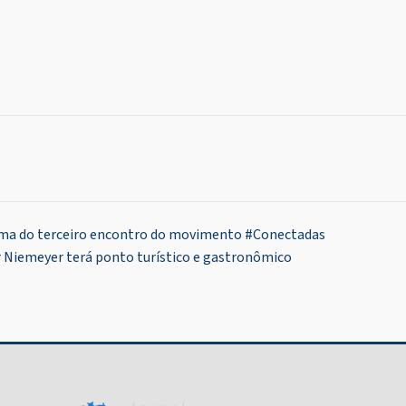
ema do terceiro encontro do movimento #Conectadas
r Niemeyer terá ponto turístico e gastronômico