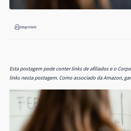
Imprimir
Esta postagem pode conter links de afiliados e o Corp
links nesta postagem. Como associado da Amazon, ga