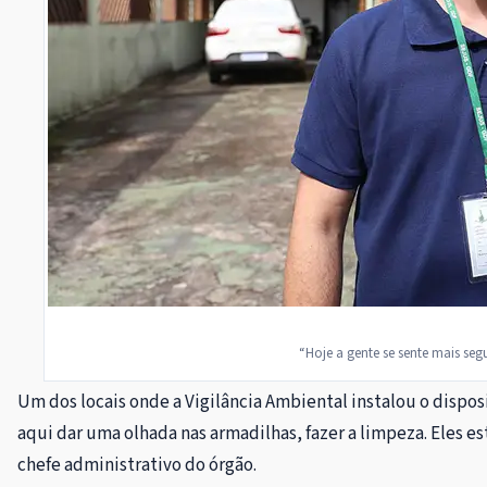
“Hoje a gente se sente mais seg
Um dos locais onde a Vigilância Ambiental instalou o dispo
aqui dar uma olhada nas armadilhas, fazer a limpeza. Eles 
chefe administrativo do órgão.