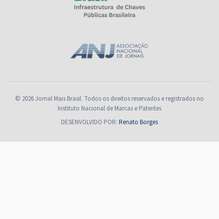
© 2026 Jornal Mais Brasil. Todos os direitos reservados e registrados no
Instituto Nacional de Marcas e Patentes
DESENVOLVIDO POR:
Renato Borges