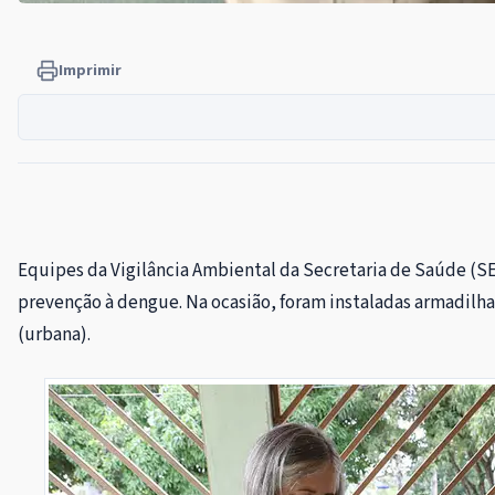
Imprimir
Equipes da Vigilância Ambiental da Secretaria de Saúde (SE
prevenção à dengue. Na ocasião, foram instaladas armadilh
(urbana).