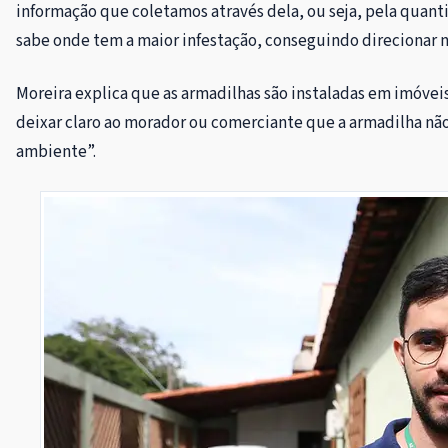
informação que coletamos através dela, ou seja, pela quan
sabe onde tem a maior infestação, conseguindo direcionar n
Moreira explica que as armadilhas são instaladas em imóveis
deixar claro ao morador ou comerciante que a armadilha não 
ambiente”.