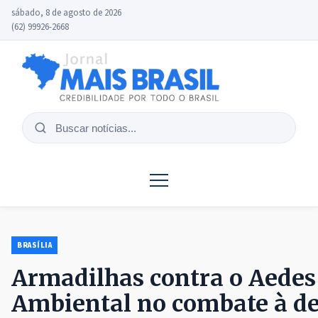
sábado, 8 de agosto de 2026
(62) 99926-2668
Buscar
notícias
BRASÍLIA
Armadilhas contra o Aedes
Ambiental no combate à d