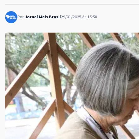
Por
Jornal Mais Brasil
29/01/2025 às 15:58