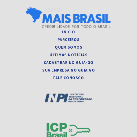
INÍCIO
PARCEIROS
QUEM SOMOS
ÚLTIMAS NOTÍCIAS
CADASTRAR NO GUIA-GO
SUA EMPRESA NO GUIA GO
FALE CONOSCO