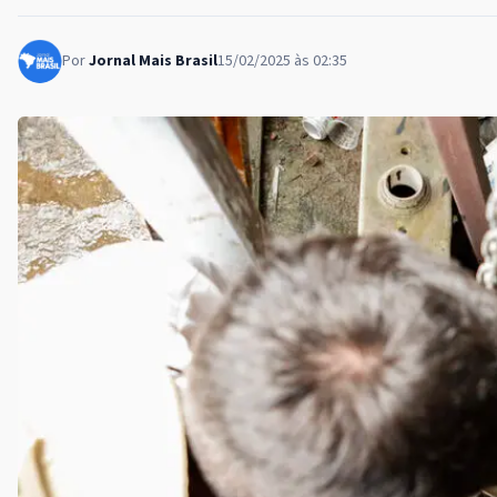
Por
Jornal Mais Brasil
15/02/2025 às 02:35