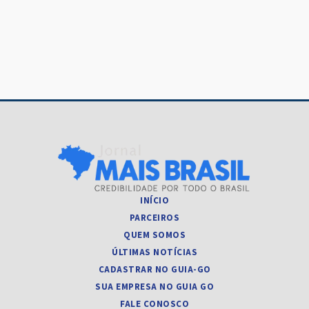
Post
INÍCIO
PARCEIROS
QUEM SOMOS
ÚLTIMAS NOTÍCIAS
CADASTRAR NO GUIA-GO
SUA EMPRESA NO GUIA GO
FALE CONOSCO