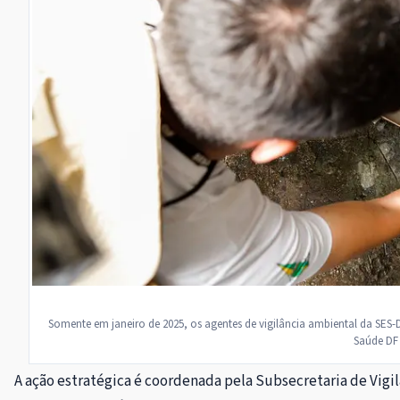
Somente em janeiro de 2025, os agentes de vigilância ambiental da SES-
Saúde DF
A ação estratégica é coordenada pela Subsecretaria de Vigi