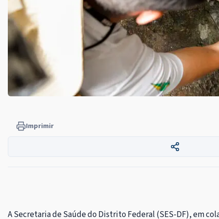
Imprimir
A Secretaria de Saúde do Distrito Federal (SES-DF), em col