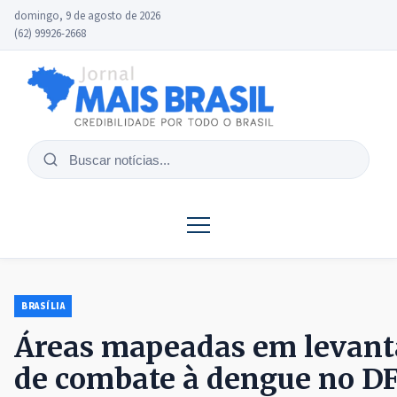
domingo, 9 de agosto de 2026
(62) 99926-2668
Buscar
notícias
BRASÍLIA
Áreas mapeadas em levan
de combate à dengue no D