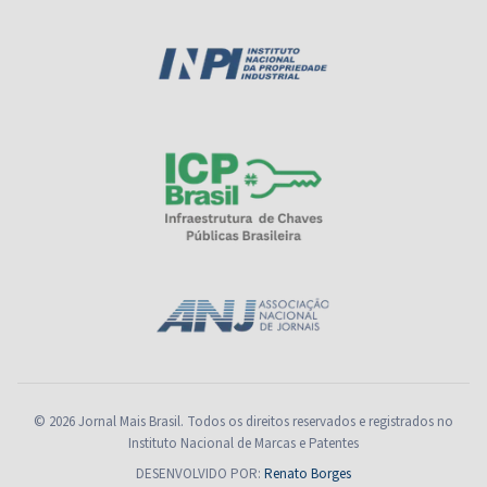
© 2026 Jornal Mais Brasil. Todos os direitos reservados e registrados no
Instituto Nacional de Marcas e Patentes
DESENVOLVIDO POR:
Renato Borges