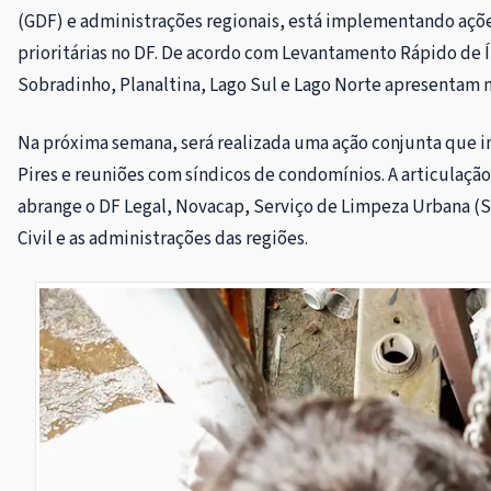
(GDF) e administrações regionais, está implementando açõ
prioritárias no DF. De acordo com Levantamento Rápido de 
Sobradinho, Planaltina, Lago Sul e Lago Norte apresentam 
Na próxima semana, será realizada uma ação conjunta que i
Pires e reuniões com síndicos de condomínios. A articulaç
abrange o DF Legal, Novacap, Serviço de Limpeza Urbana (SL
Civil e as administrações das regiões.