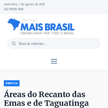
sexta-feira, 7 de agosto de 2026
(62) 99926-2668
Buscar
notícias
BRASÍLIA
Áreas do Recanto das
Emas e de Taguatinga