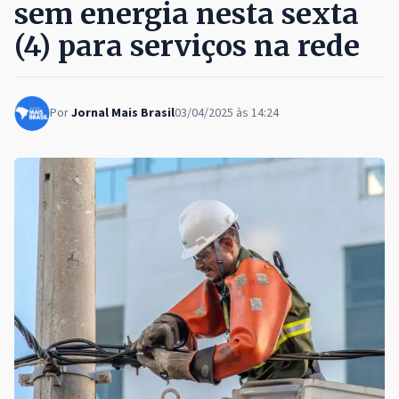
sem energia nesta sexta
(4) para serviços na rede
Por
Jornal Mais Brasil
03/04/2025 às 14:24