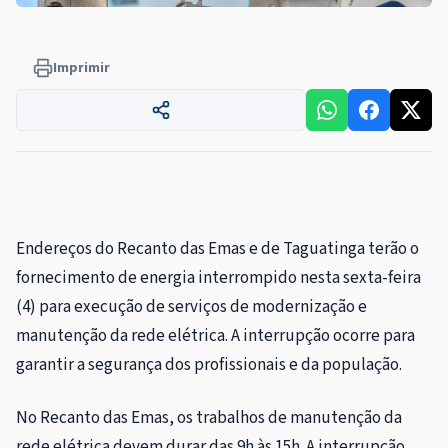
Imprimir
Endereços do Recanto das Emas e de Taguatinga terão o
fornecimento de energia interrompido nesta sexta-feira
(4) para execução de serviços de modernização e
manutenção da rede elétrica. A interrupção ocorre para
garantir a segurança dos profissionais e da população.
No Recanto das Emas, os trabalhos de manutenção da
rede elétrica devem durar das 9h às 15h. A interrupção