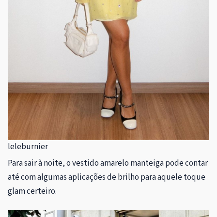
leleburnier
Para sair à noite, o vestido amarelo manteiga pode contar
até com algumas aplicações de brilho para aquele toque
glam certeiro.