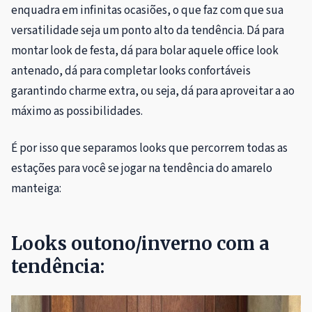
enquadra em infinitas ocasiões, o que faz com que sua
versatilidade seja um ponto alto da tendência. Dá para
montar look de festa, dá para bolar aquele office look
antenado, dá para completar looks confortáveis
garantindo charme extra, ou seja, dá para aproveitar a ao
máximo as possibilidades.
É por isso que separamos looks que percorrem todas as
estações para você se jogar na tendência do amarelo
manteiga:
Looks outono/inverno com a
tendência: