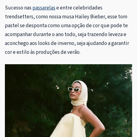
Sucesso nas
passarelas
e entre celebridades
trendsetters, como nossa musa Hailey Bieber, esse tom
pastel se desponta como uma opção de cor que pode te
acompanhar durante o ano todo, seja trazendo leveza e
aconchego aos looks de inverno, seja ajudando a garantir
cor e estilo às produções de verão.