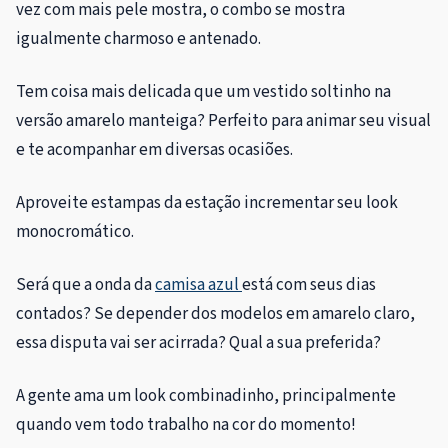
vez com mais pele mostra, o combo se mostra
igualmente charmoso e antenado.
Tem coisa mais delicada que um vestido soltinho na
versão amarelo manteiga? Perfeito para animar seu visual
e te acompanhar em diversas ocasiões.
Aproveite estampas da estação incrementar seu look
monocromático.
Será que a onda da
camisa azul
está com seus dias
contados? Se depender dos modelos em amarelo claro,
essa disputa vai ser acirrada? Qual a sua preferida?
A gente ama um look combinadinho, principalmente
quando vem todo trabalho na cor do momento!