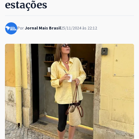
estações
Por
Jornal Mais Brasil
25/11/2024 às 22:12