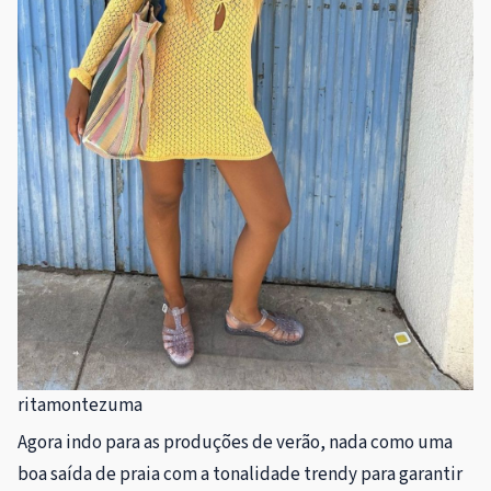
ritamontezuma
Agora indo para as produções de verão, nada como uma
boa saída de praia com a tonalidade trendy para garantir