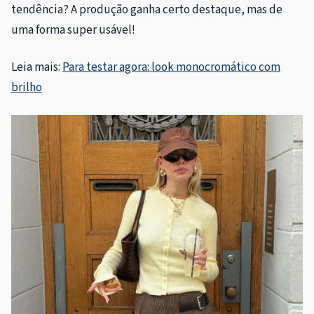
tendência? A produção ganha certo destaque, mas de
uma forma super usável!
Leia mais:
Para testar agora: look monocromático com
brilho