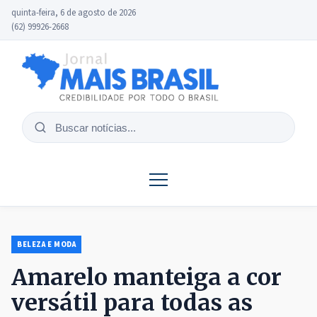
quinta-feira, 6 de agosto de 2026
(62) 99926-2668
Buscar
notícias
BELEZA E MODA
Amarelo manteiga a cor
versátil para todas as