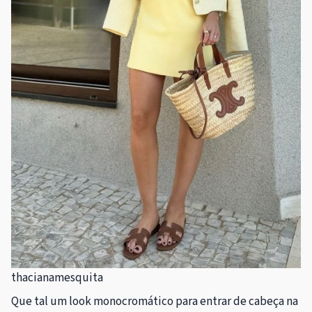
thacianamesquita
Que tal um look monocromático para entrar de cabeça na