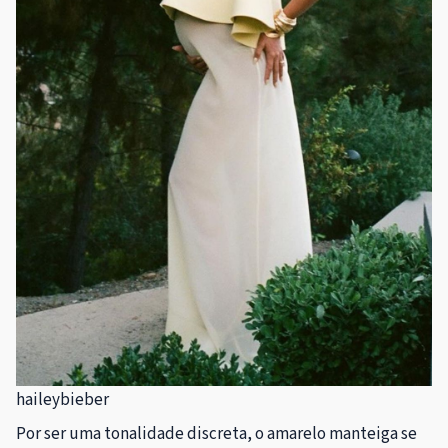
haileybieber
Por ser uma tonalidade discreta, o amarelo manteiga se