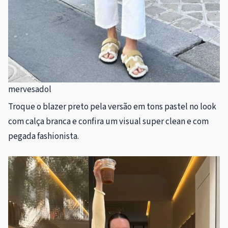
mervesadol
Troque o blazer preto pela versão em tons pastel no look
com calça branca e confira um visual super clean e com
pegada fashionista.