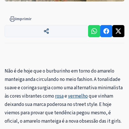
Imprimir
Não é de hoje que o burburinho em torno do amarelo
manteiga anda circulando no meio fashion. A tonalidade
suave e coringa surgia como uma alternativa minimalista
às cores vibrantes como
rosa
e
vermelho
que vinham
deixando sua marca poderosa no street style. E hoje
viemos para provar que tendência pegou mesmo, é
oficial, o amarelo manteiga é a nova obsessão das it girls.