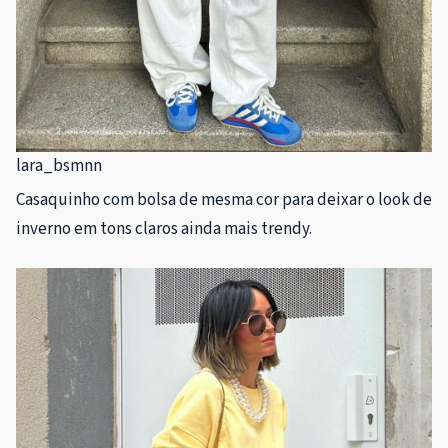
lara_bsmnn
Casaquinho com bolsa de mesma cor para deixar o look de
inverno em tons claros ainda mais trendy.