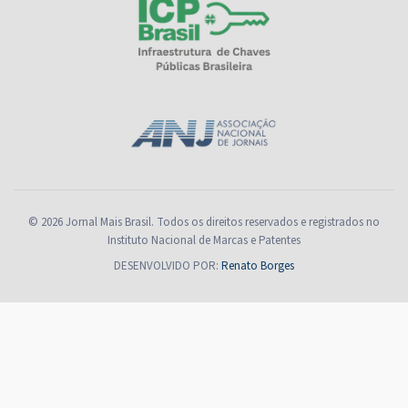
© 2026 Jornal Mais Brasil. Todos os direitos reservados e registrados no
Instituto Nacional de Marcas e Patentes
DESENVOLVIDO POR:
Renato Borges