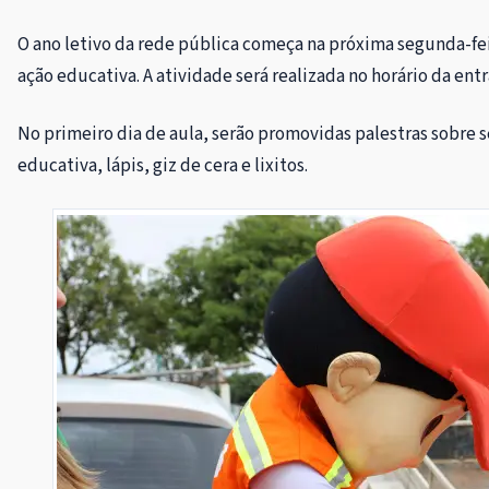
O ano letivo da rede pública começa na próxima segunda-fei
ação educativa. A atividade será realizada no horário da ent
No primeiro dia de aula, serão promovidas palestras sobre s
educativa, lápis, giz de cera e lixitos.