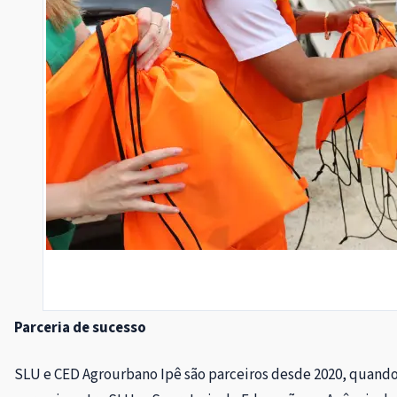
Parceria de sucesso
SLU e CED Agrourbano Ipê são parceiros desde 2020, quando 