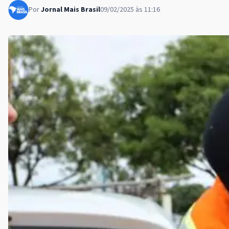
Por
Jornal Mais Brasil
09/02/2025 às 11:16