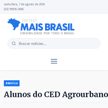
sexta-feira, 7 de agosto de 2026
(62) 99926-2668
Buscar
notícias
BRASÍLIA
Alunos do CED Agrourbano I