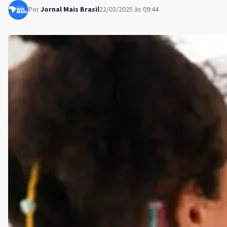
Por
Jornal Mais Brasil
22/03/2025 às 09:44