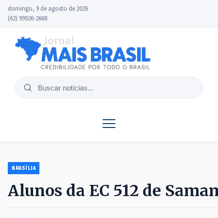
domingo, 9 de agosto de 2026
(62) 99926-2668
Buscar
notícias
BRASÍLIA
Alunos da EC 512 de Sama