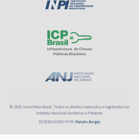
© 2026 Jornal Mais Brasil. Todos os direitos reservados e registrados no
Instituto Nacional de Marcas e Patentes
DESENVOLVIDO POR:
Renato Borges