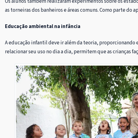
Os alunos também realizaram experimentos sobre os estados f
as torneiras dos banheiros e áreas comuns. Como parte do a
Educação ambiental na infância
A educação infantil deve ir além da teoria, proporcionando
relacionar seu uso no dia a dia, permitem que as crianças 