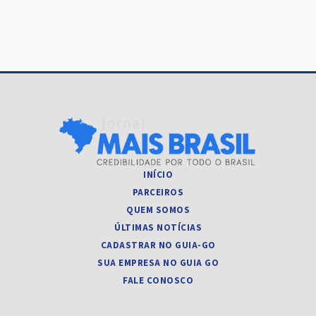
Post
INÍCIO
PARCEIROS
QUEM SOMOS
ÚLTIMAS NOTÍCIAS
CADASTRAR NO GUIA-GO
SUA EMPRESA NO GUIA GO
FALE CONOSCO