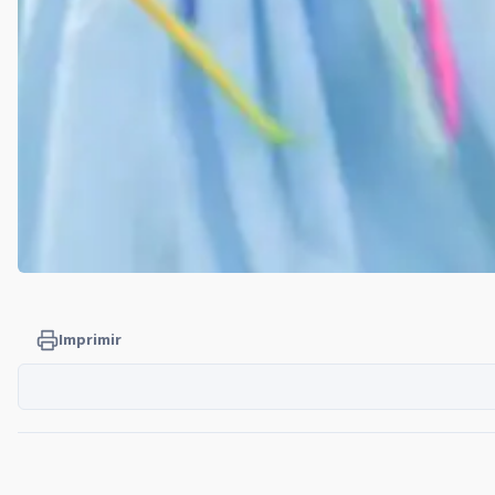
Imprimir