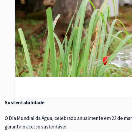
Sustentabilidade
O Dia Mundial da Água, celebrado anualmente em 22 de març
garantir o acesso sustentável.