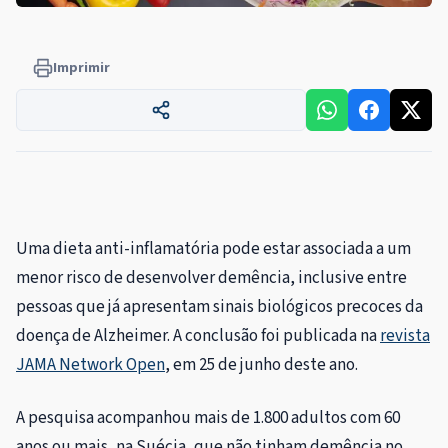
Imprimir
Uma dieta anti-inflamatória pode estar associada a um
menor risco de desenvolver demência
, inclusive entre
pessoas que já apresentam sinais biológicos precoces da
doença de Alzheimer. A conclusão foi publicada na
revista
JAMA Network Open
, em 25 de junho deste ano.
A pesquisa acompanhou mais de 1.800 adultos com 60
anos ou mais, na Suécia, que não tinham demência no