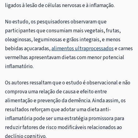
ligados à lesão de células nervosas e à inflamação.
No estudo, os pesquisadores observaram que
participantes que consumiam mais vegetais, frutas,
oleaginosas, leguminosas e grãos integrais, e menos
bebidas açucaradas,
alimentos ultraprocessados
e carnes
vermelhas apresentavam dietas com menor potencial
inflamatório.
Os autores ressaltam que o estudo é observacional e não
comprova uma relação de causa e efeito entre
alimentação e prevenção da demência. Ainda assim, os
resultados reforçam que adotar uma dieta anti-
inflamatória pode ser uma estratégia promissora para
reduzir fatores de risco modificáveis relacionados ao
declínio cognitivo.