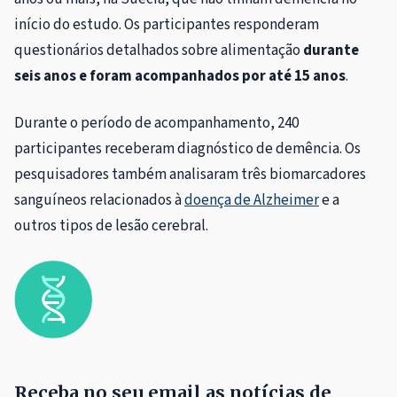
início do estudo. Os participantes responderam
questionários detalhados sobre alimentação
durante
seis anos e foram acompanhados por até 15 anos
.
Durante o período de acompanhamento, 240
participantes receberam diagnóstico de demência. Os
pesquisadores também analisaram três biomarcadores
sanguíneos relacionados à
doença de Alzheimer
e a
outros tipos de lesão cerebral.
Receba no seu email as notícias de