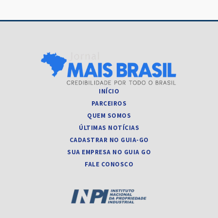
INÍCIO
PARCEIROS
QUEM SOMOS
ÚLTIMAS NOTÍCIAS
CADASTRAR NO GUIA-GO
SUA EMPRESA NO GUIA GO
FALE CONOSCO