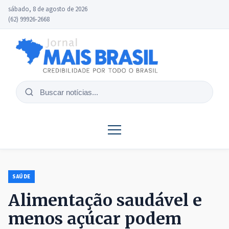
sábado, 8 de agosto de 2026
(62) 99926-2668
Buscar
notícias
SAÚDE
Alimentação saudável e
menos açúcar podem