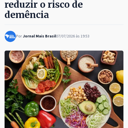
reduzir o risco de
demência
Por
Jornal Mais Brasil
07/07/2026 às 19:53