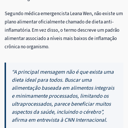
Segundo médica emergencista Leana Wen,
não existe um
plano alimentar oficialmente chamado de dieta anti-
inflamatória
. Em vez disso, o termo descreve um padrão
alimentar associado a níveis mais baixos de inflamação
crônica no organismo.
“A principal mensagem não é que exista uma
dieta ideal para todos. Buscar uma
alimentação baseada em alimentos integrais
e minimamente processados, limitando os
ultraprocessados, parece beneficiar muitos
aspectos da saúde, incluindo o cérebro”,
afirma em entrevista à CNN Internacional.