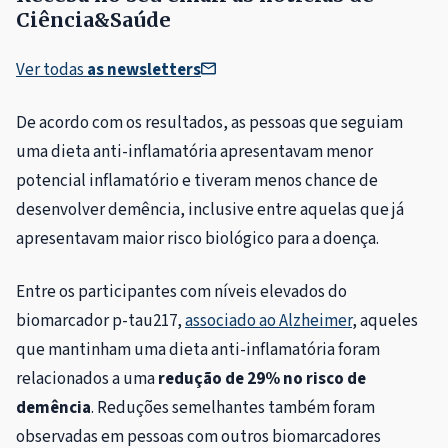
Ciência&Saúde
Ver todas
as newsletters
De acordo com os resultados, as pessoas que seguiam
uma dieta anti-inflamatória
apresentavam menor
potencial inflamatório e tiveram menos chance de
desenvolver demência
, inclusive entre aquelas que já
apresentavam maior risco biológico para a doença.
Entre os participantes com níveis elevados do
biomarcador p-tau217,
associado ao Alzheimer
, aqueles
que mantinham uma dieta anti-inflamatória foram
relacionados a uma
redução de 29% no risco de
demência
. Reduções semelhantes também foram
observadas em pessoas com outros biomarcadores