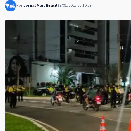
Por
Jornal Mais Brasil
29/01/2025 às 10:53