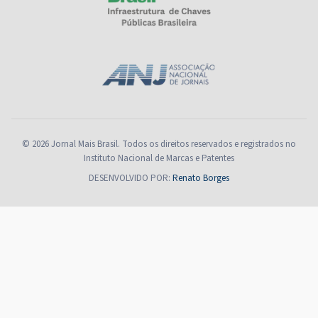
© 2026 Jornal Mais Brasil. Todos os direitos reservados e registrados no
Instituto Nacional de Marcas e Patentes
DESENVOLVIDO POR:
Renato Borges