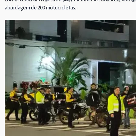
abordagem de 200 motocicletas.