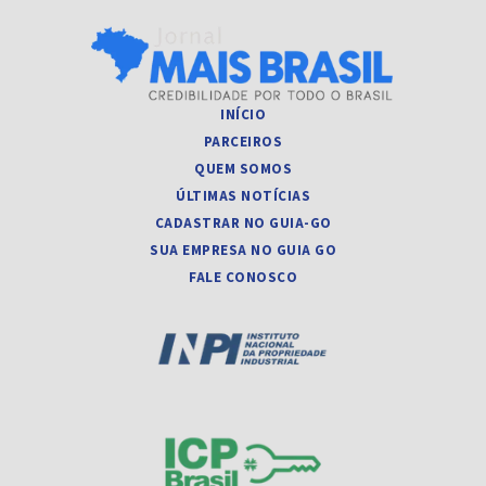
INÍCIO
PARCEIROS
QUEM SOMOS
ÚLTIMAS NOTÍCIAS
CADASTRAR NO GUIA-GO
SUA EMPRESA NO GUIA GO
FALE CONOSCO