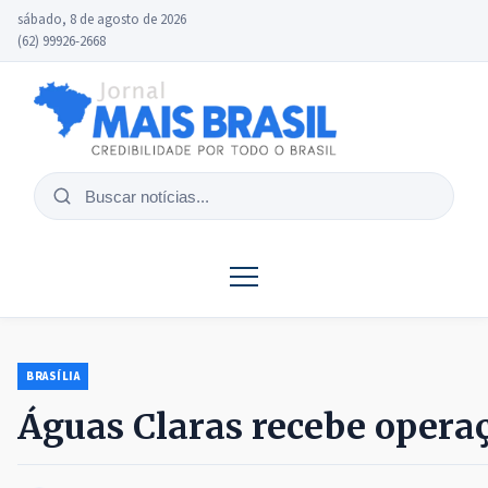
sábado, 8 de agosto de 2026
(62) 99926-2668
Buscar
notícias
BRASÍLIA
Águas Claras recebe operaç