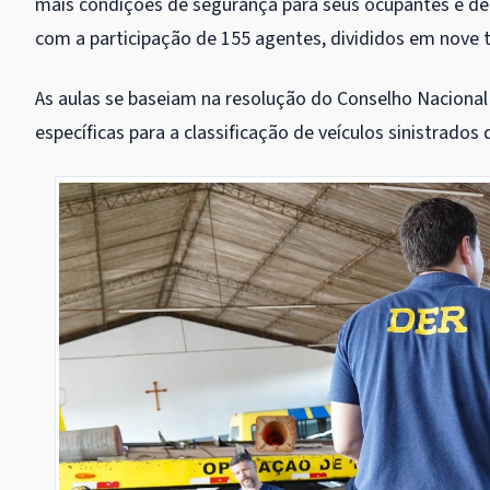
mais condições de segurança para seus ocupantes e dem
com a participação de 155 agentes, divididos em nove 
As aulas se baseiam na resolução do Conselho Nacional
específicas para a classificação de veículos sinistrado