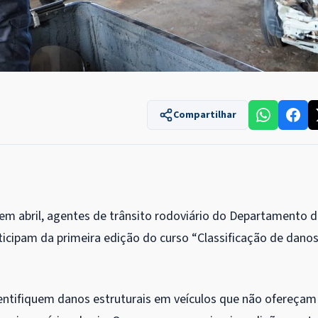
Compartilhar
 em abril, agentes de trânsito rodoviário do Departamento 
icipam da primeira edição do curso “Classificação de dano
dentifiquem danos estruturais em veículos que não ofereçam