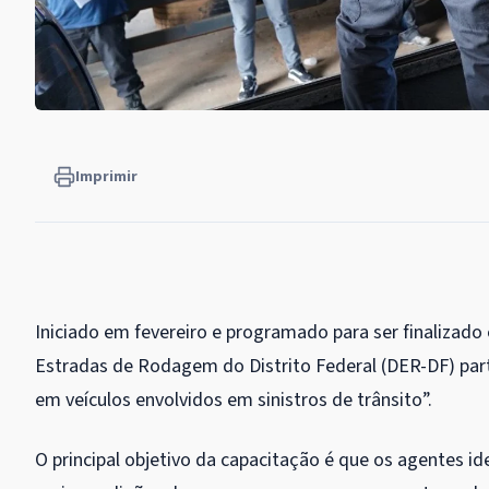
Imprimir
Iniciado em fevereiro e programado para ser finalizado
Estradas de Rodagem do Distrito Federal (DER-DF) part
em veículos envolvidos em sinistros de trânsito”.
O principal objetivo da capacitação é que os agentes i