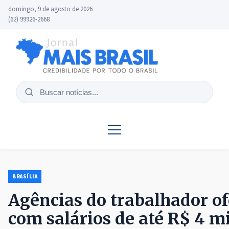
domingo, 9 de agosto de 2026
(62) 99926-2668
Buscar
notícias
BRASÍLIA
Agências do trabalhador of
com salários de até R$ 4 mi