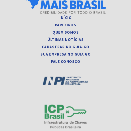
INÍCIO
PARCEIROS
QUEM SOMOS
ÚLTIMAS NOTÍCIAS
CADASTRAR NO GUIA-GO
SUA EMPRESA NO GUIA GO
FALE CONOSCO