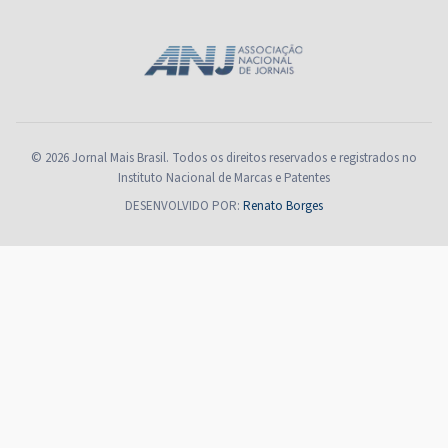
© 2026 Jornal Mais Brasil. Todos os direitos reservados e registrados no
Instituto Nacional de Marcas e Patentes
DESENVOLVIDO POR:
Renato Borges