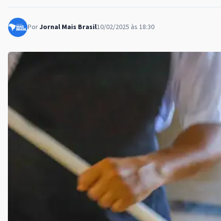
Por
Jornal Mais Brasil
10/02/2025 às 18:30