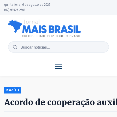
quinta-feira, 6 de agosto de 2026
(62) 99926-2668
Buscar
notícias
BRASÍLIA
Acordo de cooperação auxil