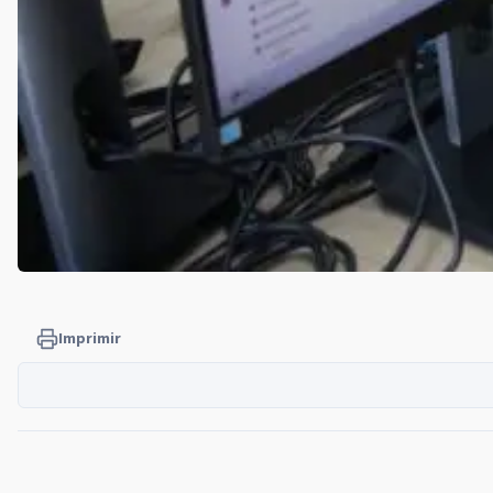
Imprimir