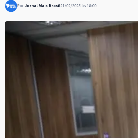
Por
Jornal Mais Brasil
21/02/2025 às 18:00