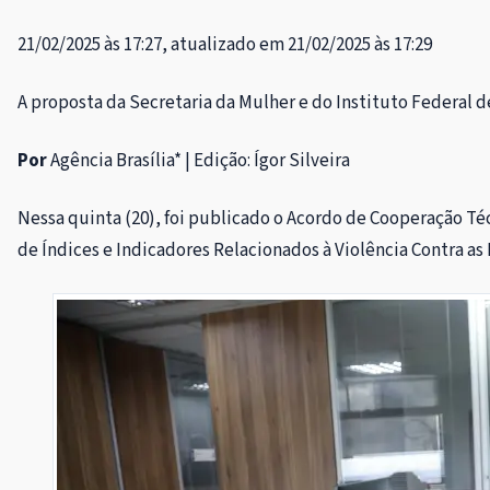
21/02/2025 às 17:27, atualizado em 21/02/2025 às 17:29
A proposta da Secretaria da Mulher e do Instituto Federal de
Por
Agência Brasília* | Edição: Ígor Silveira
Nessa quinta (20), foi publicado o Acordo de Cooperação Téc
de Índices e Indicadores Relacionados à Violência Contra as 