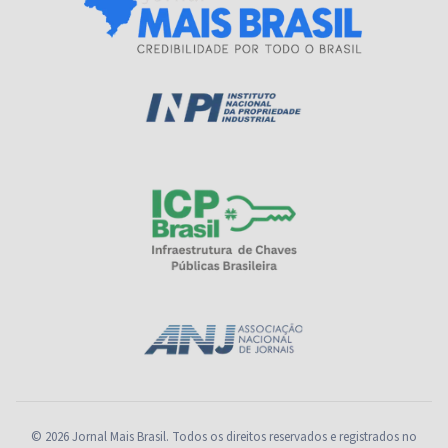
© 2026 Jornal Mais Brasil. Todos os direitos reservados e registrados no