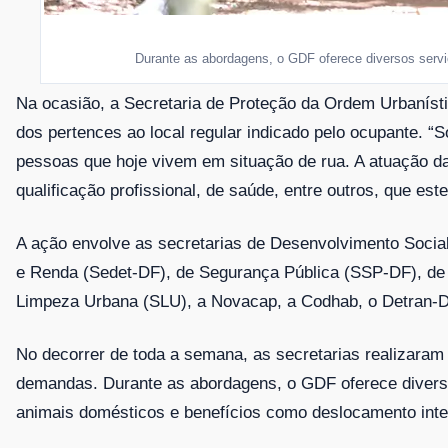
Durante as abordagens, o GDF oferece diversos servi
Na ocasião, a Secretaria de Proteção da Ordem Urbanísti
dos pertences ao local regular indicado pelo ocupante. 
pessoas que hoje vivem em situação de rua. A atuação da
qualificação profissional, de saúde, entre outros, que e
A ação envolve as secretarias de Desenvolvimento Soc
e Renda (Sedet-DF), de Segurança Pública (SSP-DF), de 
Limpeza Urbana (SLU), a Novacap, a Codhab, o Detran-DF, a
No decorrer de toda a semana, as secretarias realizaram
demandas. Durante as abordagens, o GDF oferece diverso
animais domésticos e benefícios como deslocamento inte