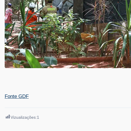
Fonte GDF
Vizualizações:
1