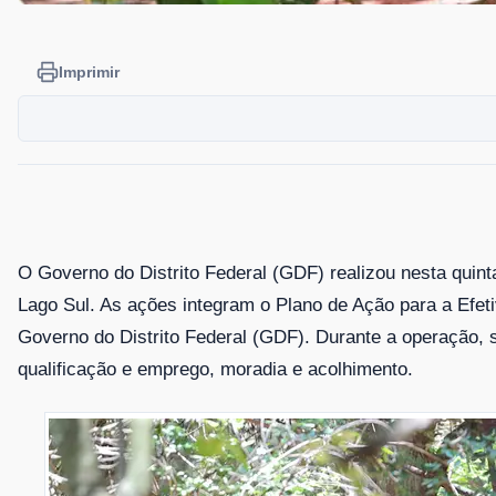
Imprimir
O Governo do Distrito Federal (GDF) realizou nesta quinta
Lago Sul. As ações integram o Plano de Ação para a Efeti
Governo do Distrito Federal (GDF). Durante a operação, 
qualificação e emprego, moradia e acolhimento.