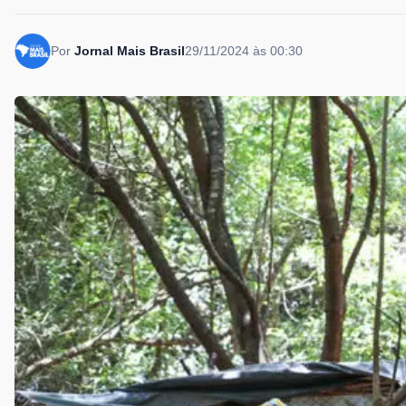
Por
Jornal Mais Brasil
29/11/2024 às 00:30