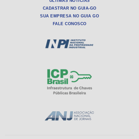
ÚLTIMAS NOTÍCIAS
CADASTRAR NO GUIA-GO
SUA EMPRESA NO GUIA GO
FALE CONOSCO