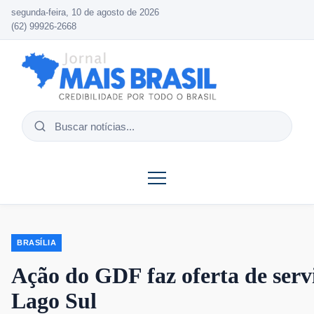
segunda-feira, 10 de agosto de 2026
(62) 99926-2668
Buscar
notícias
BRASÍLIA
Ação do GDF faz oferta de serv
Lago Sul