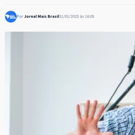
Por
Jornal Mais Brasil
31/01/2025 às 16:05