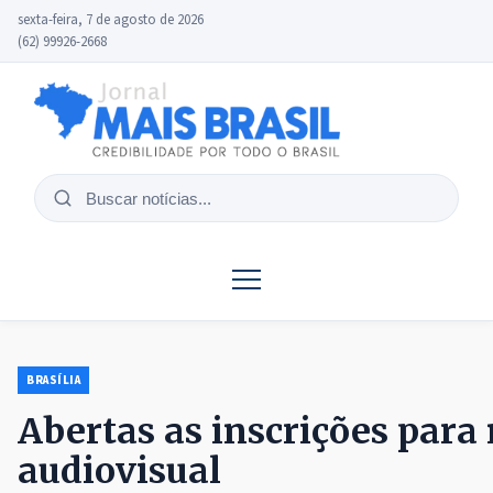
sexta-feira, 7 de agosto de 2026
(62) 99926-2668
Buscar
notícias
BRASÍLIA
Abertas as inscrições para
audiovisual