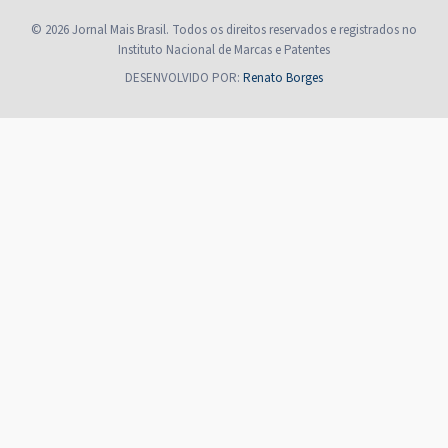
© 2026 Jornal Mais Brasil. Todos os direitos reservados e registrados no
Instituto Nacional de Marcas e Patentes
DESENVOLVIDO POR:
Renato Borges