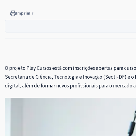
Imprimir
O projeto Play Cursos está com inscrições abertas para curs
Secretaria de Ciência, Tecnologia e Inovação (Secti-DF) e o I
digital, além de formar novos profissionais para o mercado a