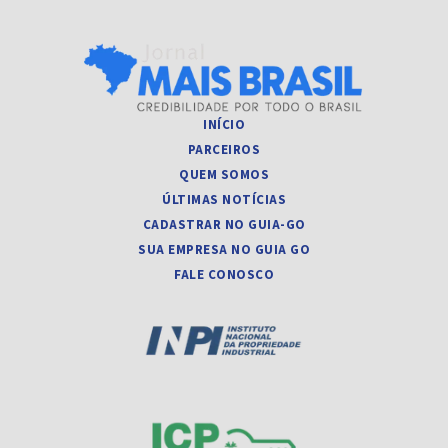
INÍCIO
PARCEIROS
QUEM SOMOS
ÚLTIMAS NOTÍCIAS
CADASTRAR NO GUIA-GO
SUA EMPRESA NO GUIA GO
FALE CONOSCO