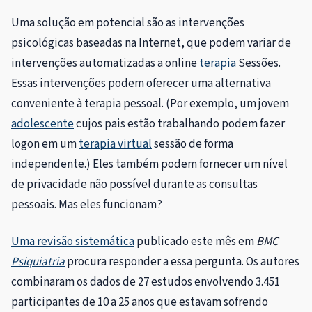
Uma solução em potencial são as intervenções
psicológicas baseadas na Internet, que podem variar de
intervenções automatizadas a online
terapia
Sessões.
Essas intervenções podem oferecer uma alternativa
conveniente à terapia pessoal. (Por exemplo, um jovem
adolescente
cujos pais estão trabalhando podem fazer
logon em um
terapia virtual
sessão de forma
independente.) Eles também podem fornecer um nível
de privacidade não possível durante as consultas
pessoais. Mas eles funcionam?
Uma revisão sistemática
publicado este mês em
BMC
Psiquiatria
procura responder a essa pergunta. Os autores
combinaram os dados de 27 estudos envolvendo 3.451
participantes de 10 a 25 anos que estavam sofrendo