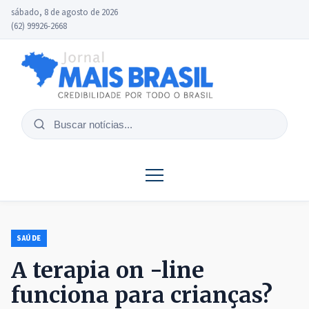
sábado, 8 de agosto de 2026
(62) 99926-2668
Buscar
notícias
SAÚDE
A terapia on -line
funciona para crianças?