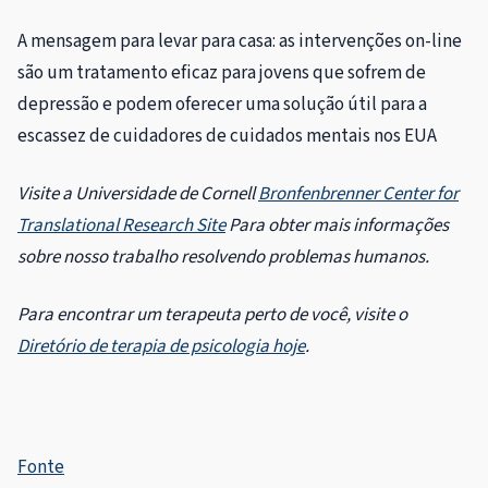
A mensagem para levar para casa: as intervenções on-line
são um tratamento eficaz para jovens que sofrem de
depressão e podem oferecer uma solução útil para a
escassez de cuidadores de cuidados mentais nos EUA
Visite a Universidade de Cornell
Bronfenbrenner Center for
Translational Research Site
Para obter mais informações
sobre nosso trabalho resolvendo problemas humanos.
Para encontrar um terapeuta perto de você, visite o
Diretório de terapia de psicologia hoje
.
Fonte