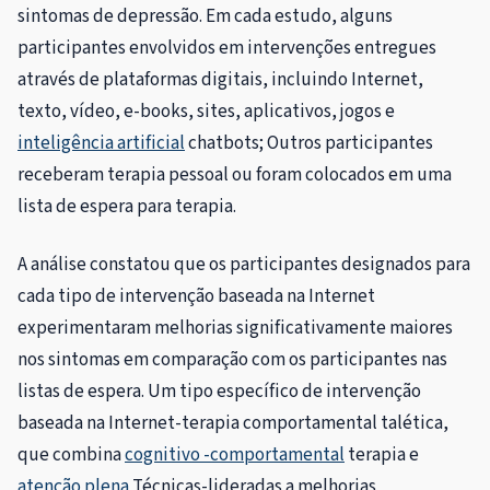
sintomas de depressão. Em cada estudo, alguns
participantes envolvidos em intervenções entregues
através de plataformas digitais, incluindo Internet,
texto, vídeo, e-books, sites, aplicativos, jogos e
inteligência artificial
chatbots; Outros participantes
receberam terapia pessoal ou foram colocados em uma
lista de espera para terapia.
A análise constatou que os participantes designados para
cada tipo de intervenção baseada na Internet
experimentaram melhorias significativamente maiores
nos sintomas em comparação com os participantes nas
listas de espera. Um tipo específico de intervenção
baseada na Internet-terapia comportamental talética,
que combina
cognitivo -comportamental
terapia e
atenção plena
Técnicas-lideradas a melhorias