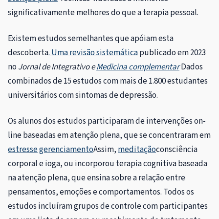
significativamente melhores do que a terapia pessoal.
Existem estudos semelhantes que apóiam esta
descoberta
. Uma revisão sistemática
publicado em 2023
no
Jornal de Integrativo e
Medicina complementar
Dados
combinados de 15 estudos com mais de 1.800 estudantes
universitários com sintomas de depressão.
Os alunos dos estudos participaram de intervenções on-
line baseadas em atenção plena, que se concentraram em
estresse
gerenciamento
Assim,
meditação
consciência
corporal e ioga, ou incorporou terapia cognitiva baseada
na atenção plena, que ensina sobre a relação entre
pensamentos, emoções e comportamentos. Todos os
estudos incluíram grupos de controle com participantes