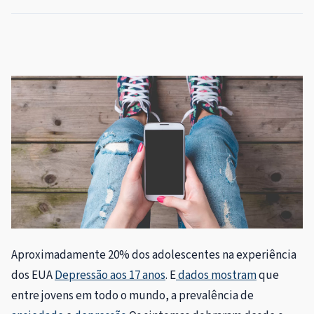
Aproximadamente 20% dos adolescentes na experiência
dos EUA
Depressão aos 17 anos
. E
dados mostram
que
entre jovens em todo o mundo, a prevalência de