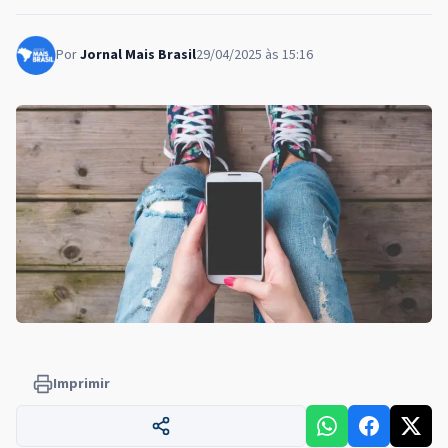
Por
Jornal Mais Brasil
29/04/2025 às 15:16
Imprimir