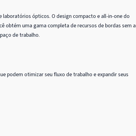
 laboratórios ópticos. O design compacto e all-in-one do
Você obtém uma gama completa de recursos de bordas sem a
paço de trabalho.
 podem otimizar seu fluxo de trabalho e expandir seus