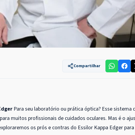
Compartilhar
Edger
Para seu laboratório ou prática óptica? Esse sistema 
para muitos profissionais de cuidados oculares. Mas é o aju
exploraremos os prós e contras do Essilor Kappa Edger para