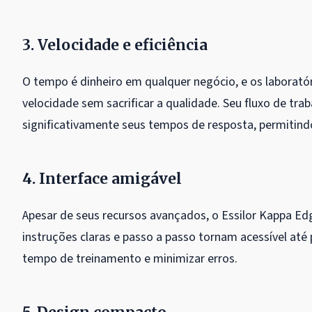
3. Velocidade e eficiência
O tempo é dinheiro em qualquer negócio, e os laborató
velocidade sem sacrificar a qualidade. Seu fluxo de tr
significativamente seus tempos de resposta, permitin
4. Interface amigável
Apesar de seus recursos avançados, o Essilor Kappa Edge
instruções claras e passo a passo tornam acessível até 
tempo de treinamento e minimizar erros.