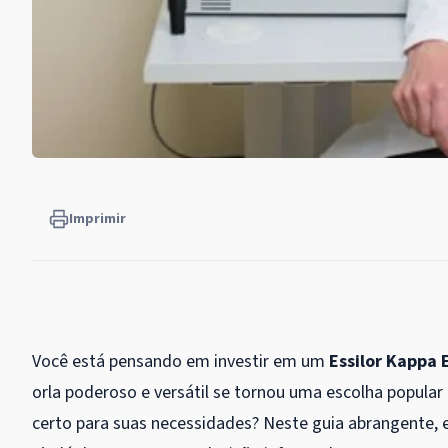
Imprimir
Você está pensando em investir em um
Essilor Kappa 
orla poderoso e versátil se tornou uma escolha popular 
certo para suas necessidades? Neste guia abrangente, 