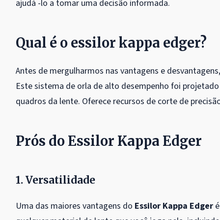
ajudá -lo a tomar uma decisão informada.
Qual é o essilor kappa edger?
Antes de mergulharmos nas vantagens e desvantagens, 
Este sistema de orla de alto desempenho foi projetado
quadros da lente. Oferece recursos de corte de precisã
Prós do Essilor Kappa Edger
1. Versatilidade
Uma das maiores vantagens do
Essilor Kappa Edger
é