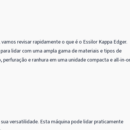
vamos revisar rapidamente o que é o Essilor Kappa Edger.
 para lidar com uma ampla gama de materiais e tipos de
o, perfuração e ranhura em uma unidade compacta e all-in-o
 sua versatilidade. Esta máquina pode lidar praticamente