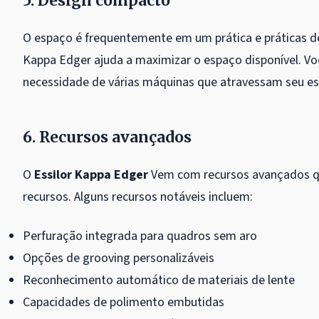
5. Design compacto
O espaço é frequentemente em um prática e práticas de
Kappa Edger ajuda a maximizar o espaço disponível. 
necessidade de várias máquinas que atravessam seu es
6. Recursos avançados
O
Essilor Kappa Edger
Vem com recursos avançados que
recursos. Alguns recursos notáveis ​​incluem:
Perfuração integrada para quadros sem aro
Opções de grooving personalizáveis
Reconhecimento automático de materiais de lente
Capacidades de polimento embutidas