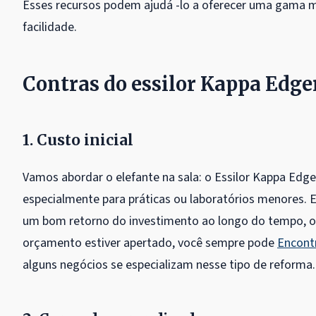
Esses recursos podem ajudá -lo a oferecer uma gama m
facilidade.
Contras do essilor Kappa Edge
1. Custo inicial
Vamos abordar o elefante na sala: o Essilor Kappa Edger 
especialmente para práticas ou laboratórios menores. 
um bom retorno do investimento ao longo do tempo, o cu
orçamento estiver apertado, você sempre pode
Encont
alguns negócios se especializam nesse tipo de reforma.