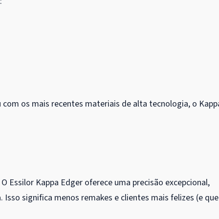
:
 com os mais recentes materiais de alta tecnologia, o Kapp
 O Essilor Kappa Edger oferece uma precisão excepcional,
 Isso significa menos remakes e clientes mais felizes (e qu