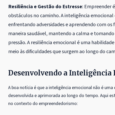
Resiliência e Gestão do Estresse
: Empreender é
obstáculos no caminho. A inteligência emocional 
enfrentando adversidades e aprendendo com os fra
maneira saudável, mantendo a calma e tomando 
pressão. A resiliência emocional é uma habilidade
meio às dificuldades que surgem ao longo do c
Desenvolvendo a Inteligência
A boa notícia é que a inteligência emocional não é uma 
desenvolvida e aprimorada ao longo do tempo. Aqui es
no contexto do empreendedorismo: