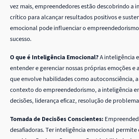
vez mais, empreendedores estão descobrindo a i
crítico para alcançar resultados positivos e sust
emocional pode influenciar o empreendedorismo 
sucesso.
O que é Inteligência Emocional?
A inteligência 
entender e gerenciar nossas próprias emoções e
que envolve habilidades como autoconsciência, a
contexto do empreendedorismo, a inteligência 
decisões, liderança eficaz, resolução de problem
Tomada de Decisões Conscientes:
Empreendedor
desafiadoras. Ter inteligência emocional permit