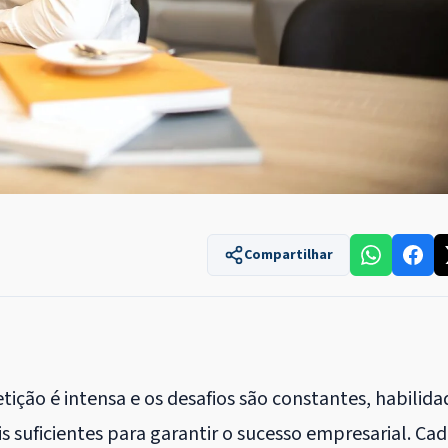
Compartilhar
ção é intensa e os desafios são constantes, habilida
suficientes para garantir o sucesso empresarial. Ca