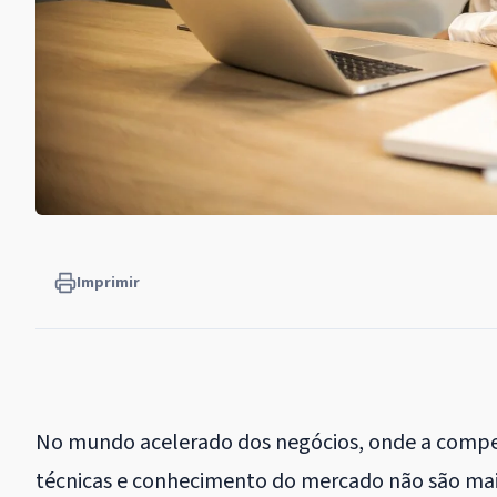
Imprimir
No mundo acelerado dos negócios, onde a competi
técnicas e conhecimento do mercado não são mais 