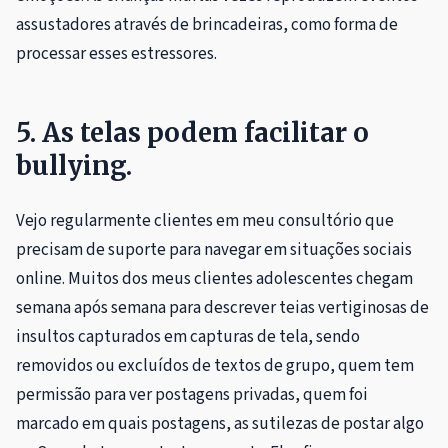
assustadores através de brincadeiras, como forma de
processar esses estressores.
5. As telas podem facilitar o
bullying.
Vejo regularmente clientes em meu consultório que
precisam de suporte para navegar em situações sociais
online. Muitos dos meus clientes adolescentes chegam
semana após semana para descrever teias vertiginosas de
insultos capturados em capturas de tela, sendo
removidos ou excluídos de textos de grupo, quem tem
permissão para ver postagens privadas, quem foi
marcado em quais postagens, as sutilezas de postar algo