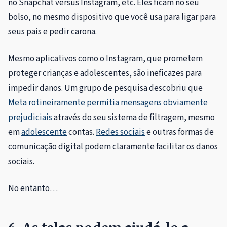
no Snapchat versus Instagram, etc. Eles ficam no seu
bolso, no mesmo dispositivo que você usa para ligar para
seus pais e pedir carona.
Mesmo aplicativos como o Instagram, que prometem
proteger crianças e adolescentes, são ineficazes para
impedir danos. Um grupo de pesquisa descobriu que
Meta rotineiramente permitia mensagens obviamente
prejudiciais
através do seu sistema de filtragem, mesmo
em
adolescente
contas.
Redes sociais
e outras formas de
comunicação digital podem claramente facilitar os danos
sociais.
No entanto…