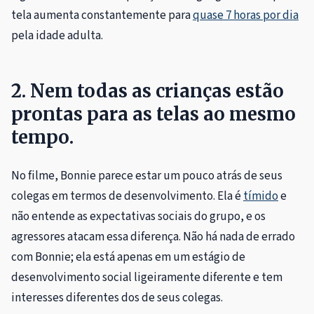
tela aumenta constantemente para
quase 7 horas por dia
pela idade adulta.
2. Nem todas as crianças estão
prontas para as telas ao mesmo
tempo.
No filme, Bonnie parece estar um pouco atrás de seus
colegas em termos de desenvolvimento. Ela é
tímido
e
não entende as expectativas sociais do grupo, e os
agressores atacam essa diferença. Não há nada de errado
com Bonnie; ela está apenas em um estágio de
desenvolvimento social ligeiramente diferente e tem
interesses diferentes dos de seus colegas.