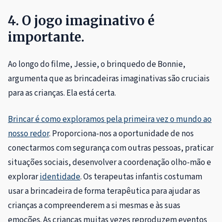
4. O jogo imaginativo é
importante.
Ao longo do filme, Jessie, o brinquedo de Bonnie,
argumenta que as brincadeiras imaginativas são cruciais
para as crianças. Ela está certa.
Brincar é como exploramos pela primeira vez o mundo ao
nosso redor
. Proporciona-nos a oportunidade de nos
conectarmos com segurança com outras pessoas, praticar
situações sociais, desenvolver a coordenação olho-mão e
explorar
identidade
. Os terapeutas infantis costumam
usar a brincadeira de forma terapêutica para ajudar as
crianças a compreenderem a si mesmas e às suas
emoções. As crianças muitas vezes reproduzem eventos