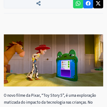
O novo filme da Pixar, “Toy Story 5”, é uma exploração
matizada do impacto da tecnologia nas crianças. No