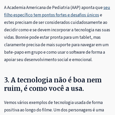
A Academia Americana de Pediatria (AAP) aponta que
seu
filho específico tem pontos fortes e desafios únicos
e
estes precisam de ser considerados cuidadosamente ao
decidir como e se devem incorporar a tecnologia nas suas
vidas. Bonnie pode estar pronta para um tablet, mas
claramente precisa de mais suporte para navegar em um
bate-papo em grupo e como usar o software de forma a
apoiar seu desenvolvimento social e emocional.
3. A tecnologia não é boa nem
ruim, é como você a usa.
Vemos vários exemplos de tecnologia usada de forma
positiva ao longo do filme. Um dos personagens é uma