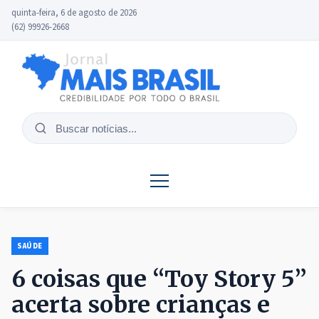
quinta-feira, 6 de agosto de 2026
(62) 99926-2668
Buscar
notícias
SAÚDE
6 coisas que “Toy Story 5”
acerta sobre crianças e