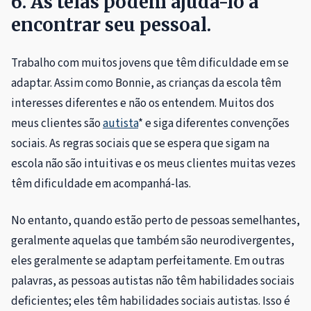
6. As telas podem ajudá-lo a
encontrar seu pessoal.
Trabalho com muitos jovens que têm dificuldade em se
adaptar. Assim como Bonnie, as crianças da escola têm
interesses diferentes e não os entendem. Muitos dos
meus clientes são
autista
* e siga diferentes convenções
sociais. As regras sociais que se espera que sigam na
escola não são intuitivas e os meus clientes muitas vezes
têm dificuldade em acompanhá-las.
No entanto, quando estão perto de pessoas semelhantes,
geralmente aquelas que também são neurodivergentes,
eles geralmente se adaptam perfeitamente. Em outras
palavras, as pessoas autistas não têm habilidades sociais
deficientes; eles têm habilidades sociais autistas. Isso é