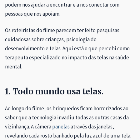
podem nos ajudar a encontrar e a nos conectar com
pessoas que nos apoiam.
Os roteiristas do filme parecem ter feito pesquisas
cuidadosas sobre crianças, psicologia do
desenvolvimento e telas. Aqui está o que percebi como
terapeuta especializado no impacto das telas na saúde
mental.
1. Todo mundo usa telas.
Ao longo do filme, os brinquedos ficam horrorizados ao
saber que a tecnologia invadiu todas as outras casas da
vizinhança. A câmera
panelas
através das janelas,
revelando cada rosto banhado pela luz azul de uma tela.