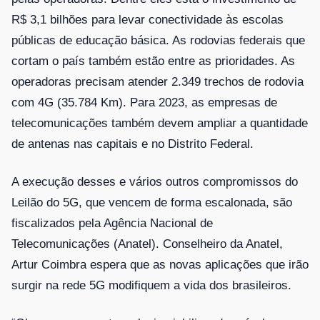
R$ 3,1 bilhões para levar conectividade às escolas
públicas de educação básica. As rodovias federais que
cortam o país também estão entre as prioridades. As
operadoras precisam atender 2.349 trechos de rodovia
com 4G (35.784 Km). Para 2023, as empresas de
telecomunicações também devem ampliar a quantidade
de antenas nas capitais e no Distrito Federal.
A execução desses e vários outros compromissos do
Leilão do 5G, que vencem de forma escalonada, são
fiscalizados pela Agência Nacional de
Telecomunicações (Anatel). Conselheiro da Anatel,
Artur Coimbra espera que as novas aplicações que irão
surgir na rede 5G modifiquem a vida dos brasileiros.