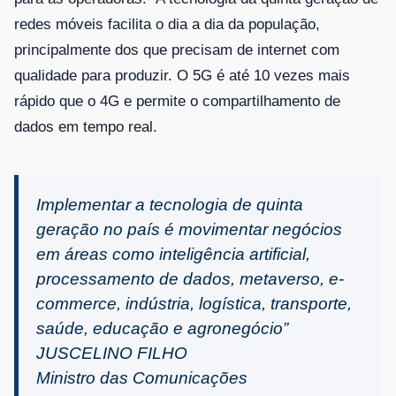
redes móveis facilita o dia a dia da população,
principalmente dos que precisam de internet com
qualidade para produzir. O 5G é até 10 vezes mais
rápido que o 4G e permite o compartilhamento de
dados em tempo real.
Implementar a tecnologia de quinta
geração no país é movimentar negócios
em áreas como inteligência artificial,
processamento de dados, metaverso, e-
commerce, indústria, logística, transporte,
saúde, educação e agronegócio”
JUSCELINO FILHO
Ministro das Comunicações