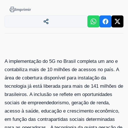
Imprimir
A implementação do 5G no Brasil completa um ano e
contabiliza mais de 10 milhões de acessos no país. A
área de cobertura disponível para instalação da
tecnologia já está liberada para mais de 141 milhões de
brasileiros. A inclusão se reflete em oportunidades
sociais de empreendedorismo, geração de renda,
acesso à saúde, educação e crescimento econômico,
em função das contrapartidas sociais determinadas
para as operadoras. A tecnologia da quinta geração de