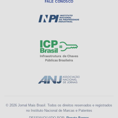
FALE CONOSCO
© 2026 Jornal Mais Brasil. Todos os direitos reservados e registrados
no Instituto Nacional de Marcas e Patentes
DESENVOLVIDO POR:
Renato Borges