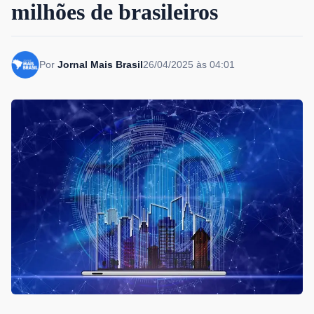
milhões de brasileiros
Por
Jornal Mais Brasil
26/04/2025 às 04:01