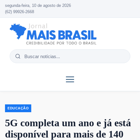
segunda-feira, 10 de agosto de 2026
(62) 99926-2668
Buscar
notícias
EDUCAÇÃO
5G completa um ano e já está
disponível para mais de 140