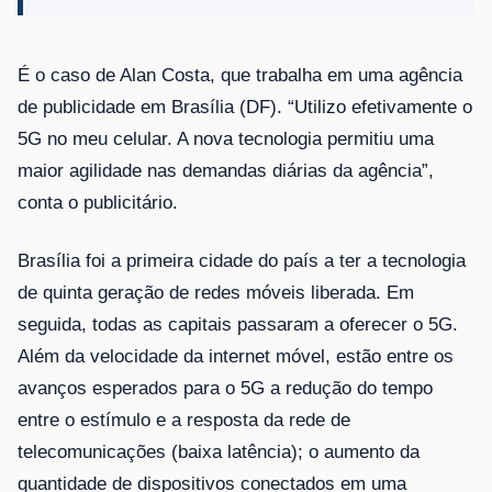
É o caso de Alan Costa, que trabalha em uma agência
de publicidade em Brasília (DF). “Utilizo efetivamente o
5G no meu celular. A nova tecnologia permitiu uma
maior agilidade nas demandas diárias da agência”,
conta o publicitário.
Brasília foi a primeira cidade do país a ter a tecnologia
de quinta geração de redes móveis liberada. Em
seguida, todas as capitais passaram a oferecer o 5G.
Além da velocidade da internet móvel, estão entre os
avanços esperados para o 5G a redução do tempo
entre o estímulo e a resposta da rede de
telecomunicações (baixa latência); o aumento da
quantidade de dispositivos conectados em uma