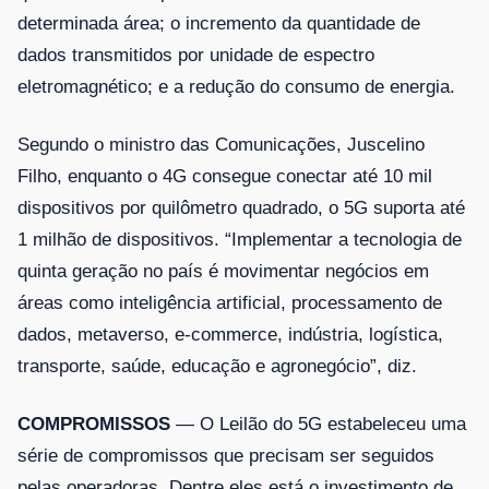
determinada área; o incremento da quantidade de
dados transmitidos por unidade de espectro
eletromagnético; e a redução do consumo de energia.
Segundo o ministro das Comunicações, Juscelino
Filho, enquanto o 4G consegue conectar até 10 mil
dispositivos por quilômetro quadrado, o 5G suporta até
1 milhão de dispositivos. “Implementar a tecnologia de
quinta geração no país é movimentar negócios em
áreas como inteligência artificial, processamento de
dados, metaverso, e-commerce, indústria, logística,
transporte, saúde, educação e agronegócio”, diz.
COMPROMISSOS
— O Leilão do 5G estabeleceu uma
série de compromissos que precisam ser seguidos
pelas operadoras. Dentre eles está o investimento de