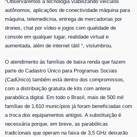
“Observaremos a tecnologia viabilizando veículos
autônomos, aplicações de conectividade máquina para
máquina, telemedicina, entrega de mercadorias por
drones, chat por vídeo e jogos com qualidade de
console em qualquer lugar, realidade virtual e
aumentada, além de internet tátil “, vislumbrou.
O atendimento às famílias de baixa renda que fazem
parte do Cadastro Único para Programas Sociais
(CadÚnico) também está dentro dos compromissos,
com a distribuição gratuita de kits com antena
parabólica digital. Em todo o Brasil, mais de 500 mil
famílias de 1.610 municípios já foram beneficiadas com
a troca dos equipamentos antigos. A substituição é
necessária porque, em breve, as parabólicas
tradicionais que operam na faixa de 3,5 GHz deixarão