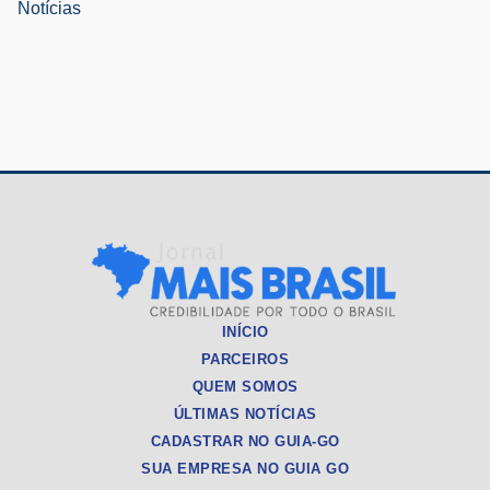
Notícias
INÍCIO
PARCEIROS
QUEM SOMOS
ÚLTIMAS NOTÍCIAS
CADASTRAR NO GUIA-GO
SUA EMPRESA NO GUIA GO