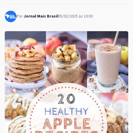
Por
Jornal Mais Brasil
05/02/2025 às 10:03