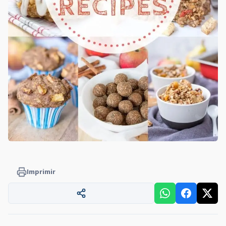
Imprimir