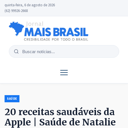
quinta-feira, 6 de agosto de 2026
(62) 99926-2668
Buscar
notícias
SAÚDE
20 receitas saudáveis ​​da
Apple | Saúde de Natalie