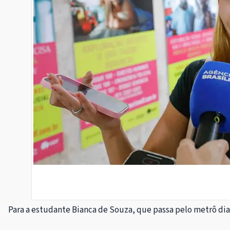
Para a estudante Bianca de Souza, que passa pelo metrô dia