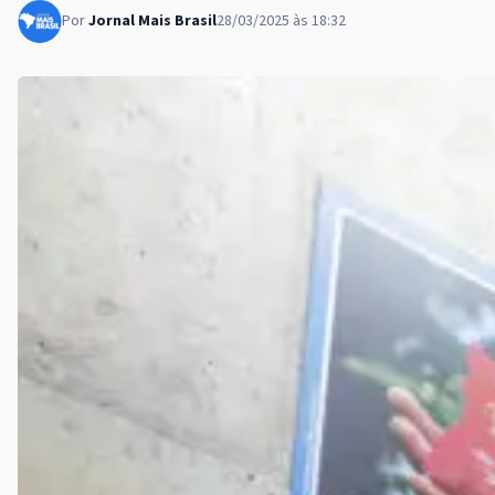
Por
Jornal Mais Brasil
28/03/2025 às 18:32