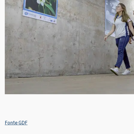
Fonte GDF