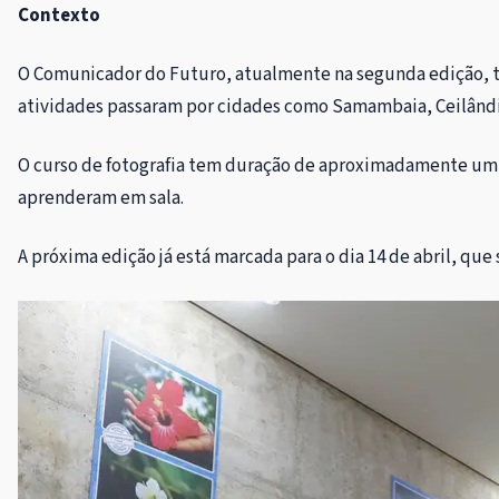
Contexto
O Comunicador do Futuro, atualmente na segunda edição, te
atividades passaram por cidades como Samambaia, Ceilândia
O curso de fotografia tem duração de aproximadamente um m
aprenderam em sala.
A próxima edição já está marcada para o dia 14 de abril, que