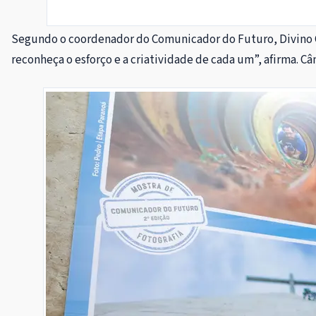
Segundo o coordenador do Comunicador do Futuro, Divino Cân
reconheça o esforço e a criatividade de cada um”, afirma. C