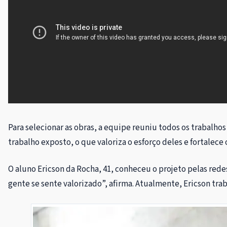
Para selecionar as obras, a equipe reuniu todos os trabalh
trabalho exposto, o que valoriza o esforço deles e fortalece
O aluno Ericson da Rocha, 41, conheceu o projeto pelas rede
gente se sente valorizado”, afirma. Atualmente, Ericson tr