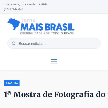
quarta-feira, 5 de agosto de 2026
(62) 99926-2668
Buscar
notícias
BRASÍLIA
1ª Mostra de Fotografia do