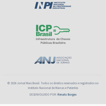
© 2026 Jornal Mais Brasil. Todos os direitos reservados e registrados no
Instituto Nacional de Marcas e Patentes
DESENVOLVIDO POR:
Renato Borges