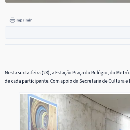
Imprimir
Nesta sexta-feira (28), a Estação Praça do Relógio, do Metr
de cada participante. Com apoio da Secretaria de Cultura e 