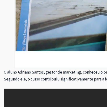
O aluno Adriano Santos, gestor de marketing, conheceu o pr
Segundo ele, o curso contribuiu significativamente para a f