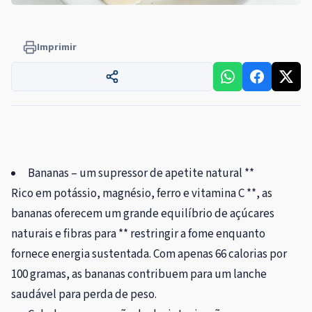
Imprimir
Bananas – um supressor de apetite natural **
Rico em potássio, magnésio, ferro e vitamina C **, as
bananas oferecem um grande equilíbrio de açúcares
naturais e fibras para ** restringir a fome enquanto
fornece energia sustentada. Com apenas 66 calorias por
100 gramas, as bananas contribuem para um lanche
saudável para perda de peso.