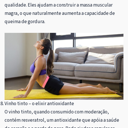
qualidade. Eles ajudam a construir a massa muscular
magra, o que naturalmente aumenta a capacidade de
queima de gordura.
Vinho tinto – o elixir antioxidante
O vinho tinto, quando consumido com moderação,
contém resveratrol, um antioxidante que apóia a saúde