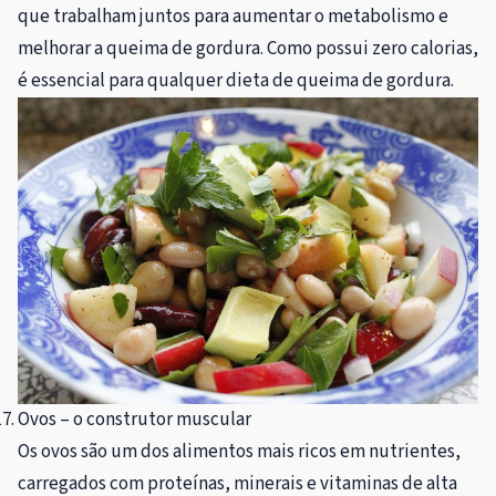
que trabalham juntos para aumentar o metabolismo e
melhorar a queima de gordura. Como possui zero calorias,
é essencial para qualquer dieta de queima de gordura.
Ovos – o construtor muscular
Os ovos são um dos alimentos mais ricos em nutrientes,
carregados com proteínas, minerais e vitaminas de alta