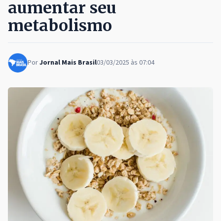
aumentar seu
metabolismo
Por
Jornal Mais Brasil
03/03/2025 às 07:04