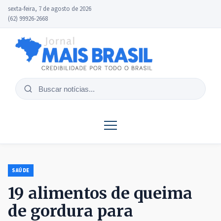
sexta-feira, 7 de agosto de 2026
(62) 99926-2668
Buscar
notícias
SAÚDE
19 alimentos de queima
de gordura para