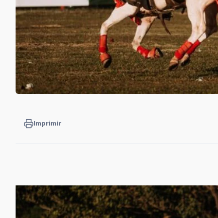
Imprimir