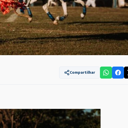
Compartilhar