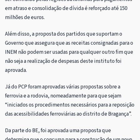
em atraso e consolidação de dívida é reforçado até 150
milhões de euros.
Além disso, a proposta dos partidos que suportam o
Governo que assegura que as receitas consignadas para o
INEM não podem ser usadas para qualquer outro fim que
não seja a realização de despesas deste instituto foi
aprovada.
Já do PCP foram aprovadas várias propostas sobre a
ferrovia e a rodovia, nomeadamente para que sejam
“iniciados os procedimentos necessários para a reposição
das acessibilidades ferroviárias ao distrito de Bragança”.
Da parte do BE, foi aprovada uma proposta que
determina que o concurso para a construção de um novo