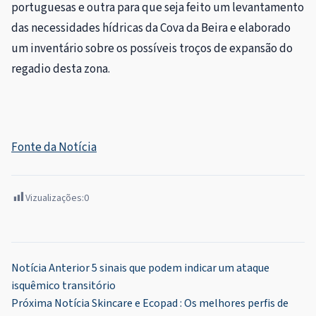
portuguesas e outra para que seja feito um levantamento
das necessidades hídricas da Cova da Beira e elaborado
um inventário sobre os possíveis troços de expansão do
regadio desta zona.
Fonte da Notícia
Vizualizações:
0
Navegação
Notícia Anterior
5 sinais que podem indicar um ataque
isquêmico transitório
de
Próxima Notícia
Skincare e Ecopad : Os melhores perfis de