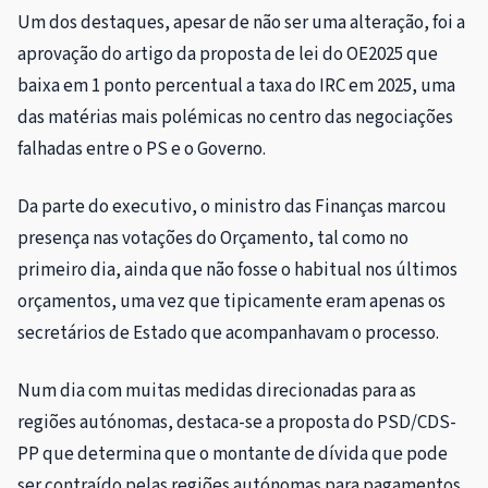
Um dos destaques, apesar de não ser uma alteração, foi a
aprovação do artigo da proposta de lei do OE2025 que
baixa em 1 ponto percentual a taxa do IRC em 2025, uma
das matérias mais polémicas no centro das negociações
falhadas entre o PS e o Governo.
Da parte do executivo, o ministro das Finanças marcou
presença nas votações do Orçamento, tal como no
primeiro dia, ainda que não fosse o habitual nos últimos
orçamentos, uma vez que tipicamente eram apenas os
secretários de Estado que acompanhavam o processo.
Num dia com muitas medidas direcionadas para as
regiões autónomas, destaca-se a proposta do PSD/CDS-
PP que determina que o montante de dívida que pode
ser contraído pelas regiões autónomas para pagamentos