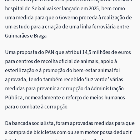
hospital do Seixal vai ser lançado em 2025, bem como
uma medida para que o Governo proceda à realização de
um estudo para a criação de uma linha ferroviária entre
Guimarães e Braga.
Uma proposta do PAN que atribui 14,5 milhões de euros
para centros de recolha oficial de animais, apoio à
esterilização e à promoção do bem-estar animal foi
aprovada, tendo também recebido ‘luz verde’ várias
medidas para prevenir a corrupção da Administração
Pública, nomeadamente o reforço de meios humanos
para o combate à corrupção.
Da bancada socialista, foram aprovadas medidas para que
a compra de bicicletas com ou sem motor possa deduzir