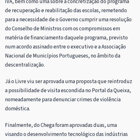
IVA, bem como uma sobre a concretização do programa
de recuperação e reabilitação das escolas, remetendo
para a necessidade de o Governo cumprir uma resolução
do Conselho de Ministros com os compromissos em
matéria de financiamento daquele programa, previsto
num acordo assinado entre o executivo e a Associação
Nacional de Municípios Portugueses, no âmbito da
descentralização.
Já o Livre viu ser aprovada uma proposta que reintroduz
a possibilidade de visita escondida no Portal da Queixa,
nomeadamente para denunciar crimes de violência
doméstica.
Finalmente, do Chega foram aprovadas duas, uma
visando o desenvolvimento tecnológico das indústrias