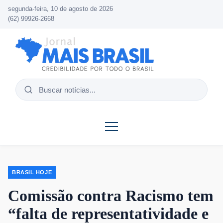
segunda-feira, 10 de agosto de 2026
(62) 99926-2668
Buscar
notícias
BRASIL HOJE
Comissão contra Racismo tem
“falta de representatividade e