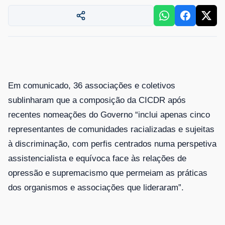
E
m comunicado, 36 associações e coletivos
sublinharam que a composição da CICDR após
recentes nomeações do Governo “inclui apenas cinco
representantes de comunidades racializadas e sujeitas
à discriminação, com perfis centrados numa perspetiva
assistencialista e equívoca face às relações de
opressão e supremacismo que permeiam as práticas
dos organismos e associações que lideraram”.