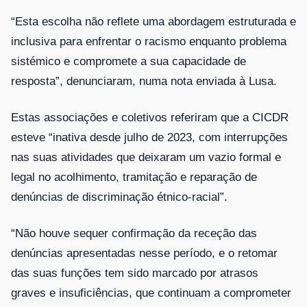
“Esta escolha não reflete uma abordagem estruturada e
inclusiva para enfrentar o racismo enquanto problema
sistémico e compromete a sua capacidade de
resposta”, denunciaram, numa nota enviada à Lusa.
Estas associações e coletivos referiram que a CICDR
esteve “inativa desde julho de 2023, com interrupções
nas suas atividades que deixaram um vazio formal e
legal no acolhimento, tramitação e reparação de
denúncias de discriminação étnico-racial”.
“Não houve sequer confirmação da receção das
denúncias apresentadas nesse período, e o retomar
das suas funções tem sido marcado por atrasos
graves e insuficiências, que continuam a comprometer