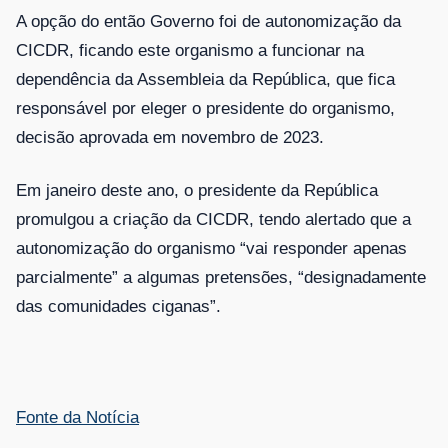
A opção do então Governo foi de autonomização da
CICDR, ficando este organismo a funcionar na
dependência da Assembleia da República, que fica
responsável por eleger o presidente do organismo,
decisão aprovada em novembro de 2023.
Em janeiro deste ano, o presidente da República
promulgou a criação da CICDR, tendo alertado que a
autonomização do organismo “vai responder apenas
parcialmente” a algumas pretensões, “designadamente
das comunidades ciganas”.
Fonte da Notícia