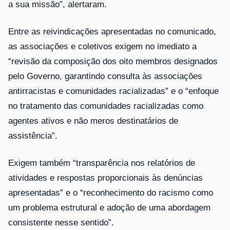
a sua missão”, alertaram.
Entre as reivindicações apresentadas no comunicado,
as associações e coletivos exigem no imediato a
“revisão da composição dos oito membros designados
pelo Governo, garantindo consulta às associações
antirracistas e comunidades racializadas” e o “enfoque
no tratamento das comunidades racializadas como
agentes ativos e não meros destinatários de
assistência”.
Exigem também “transparência nos relatórios de
atividades e respostas proporcionais às denúncias
apresentadas” e o “reconhecimento do racismo como
um problema estrutural e adoção de uma abordagem
consistente nesse sentido”.