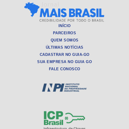
INÍCIO
PARCEIROS
QUEM SOMOS
ÚLTIMAS NOTÍCIAS
CADASTRAR NO GUIA-GO
SUA EMPRESA NO GUIA GO
FALE CONOSCO