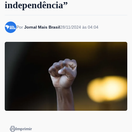
independência”
Por
Jornal Mais Brasil
28/11/2024 às 04:04
Imprimir