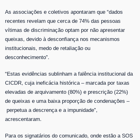
As associações e coletivos apontaram que “dados
recentes revelam que cerca de 74% das pessoas
vítimas de discriminação optam por não apresentar
queixas, devido à desconfiança nos mecanismos
institucionais, medo de retaliação ou
desconhecimento”.
“Estas evidências sublinham a falência institucional da
CICDR, cuja ineficácia histórica – marcada por taxas
elevadas de arquivamento (80%) e prescrição (22%)
de queixas e uma baixa proporção de condenações –
perpetua a descrença e a impunidade”,
acrescentaram.
Para os signatários do comunicado, onde estão a SOS