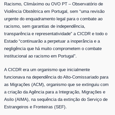
Racismo, Climáximo ou OVO PT – Observatório de
Violência Obstétrica em Portugal, sem “uma revisão
urgente do enquadramento legal para o combate ao
racismo, sem garantias de independência,
transparência e representatividade” a CICDR e todo o
Estado “continuarão a perpetuar a inoperância e a
negligência que há muito comprometem o combate
institucional ao racismo em Portugal”.
A CICDR era um organismo que inicialmente
funcionava na dependência do Alto-Comissariado para
as Migrações (ACM), organismo que se extinguiu com
a criação da Agência para a Integração, Migrações e
Asilo (AIMA), na sequência da extinção do Serviço de
Estrangeiros e Fronteiras (SEF).