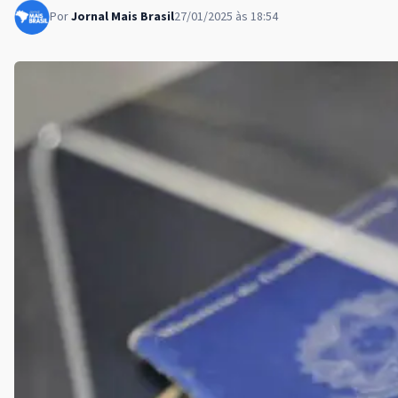
Por
Jornal Mais Brasil
27/01/2025 às 18:54