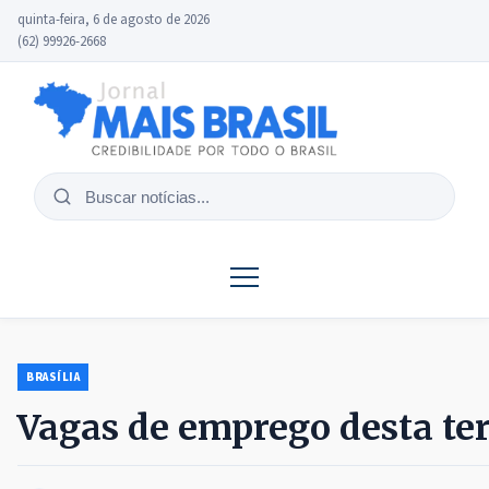
quinta-feira, 6 de agosto de 2026
(62) 99926-2668
Buscar
notícias
BRASÍLIA
Vagas de emprego desta terç