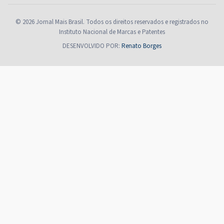
© 2026 Jornal Mais Brasil. Todos os direitos reservados e registrados no
Instituto Nacional de Marcas e Patentes
DESENVOLVIDO POR:
Renato Borges