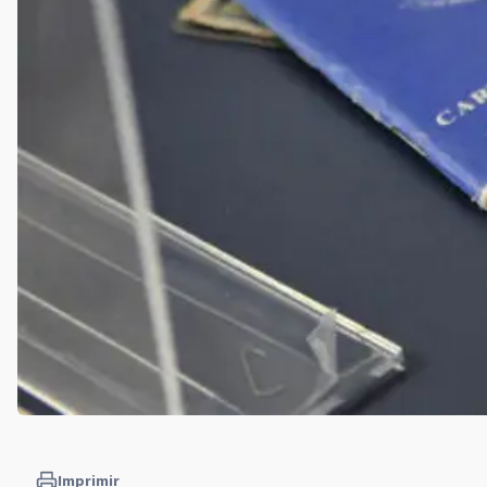
Imprimir