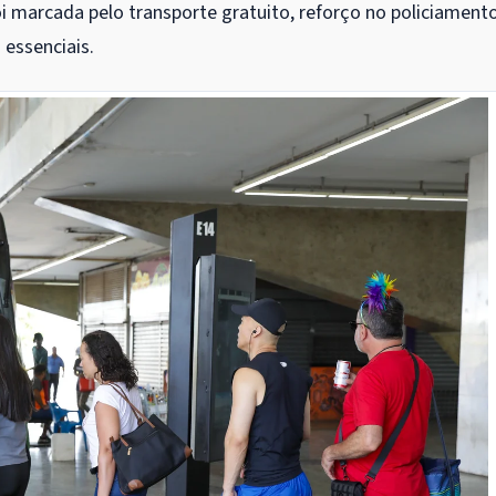
foi marcada pelo transporte gratuito, reforço no policiamento
essenciais.