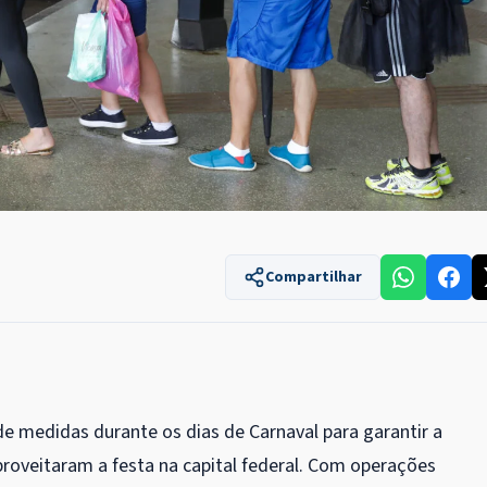
Compartilhar
e medidas durante os dias de Carnaval para garantir a
proveitaram a festa na capital federal. Com operações