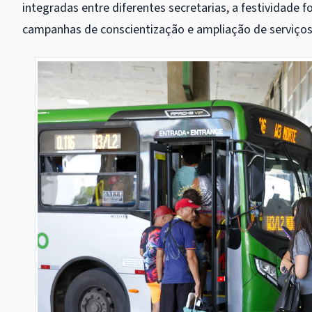
integradas entre diferentes secretarias, a festividade 
campanhas de conscientização e ampliação de serviços 