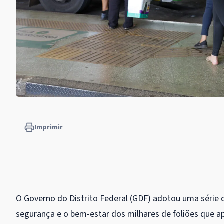
Imprimir
O Governo do Distrito Federal (GDF) adotou uma série d
segurança e o bem-estar dos milhares de foliões que a