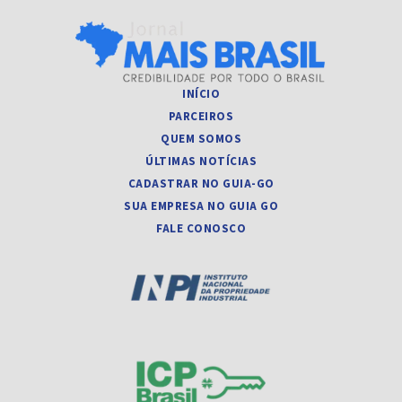
INÍCIO
PARCEIROS
QUEM SOMOS
ÚLTIMAS NOTÍCIAS
CADASTRAR NO GUIA-GO
SUA EMPRESA NO GUIA GO
FALE CONOSCO