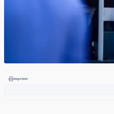
Imprimir