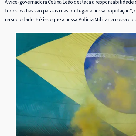
A vice-governadora Celina Leão destaca a responsabilidade 
todos os dias vão para as ruas proteger a nossa população”, 
na sociedade. E é isso que a nossa Polícia Militar, a nossa cid