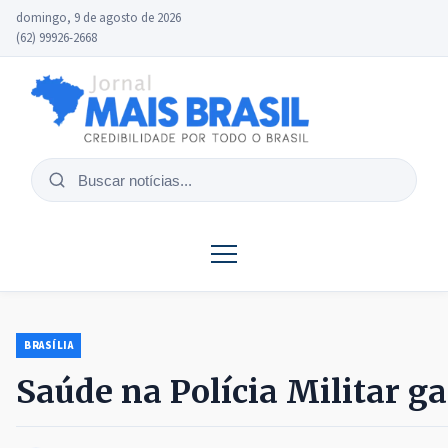
domingo, 9 de agosto de 2026
(62) 99926-2668
Buscar
notícias
BRASÍLIA
Saúde na Polícia Militar g