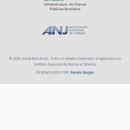
© 2026 Jornal Mais Brasil. Todos os direitos reservados e registrados no
Instituto Nacional de Marcas e Patentes
DESENVOLVIDO POR:
Renato Borges