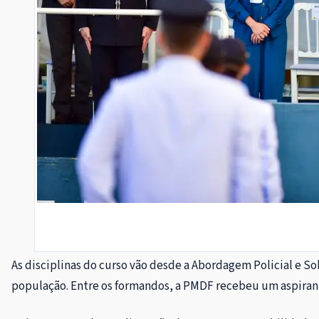
As disciplinas do curso vão desde a Abordagem Policial e S
população. Entre os formandos, a PMDF recebeu um aspirante