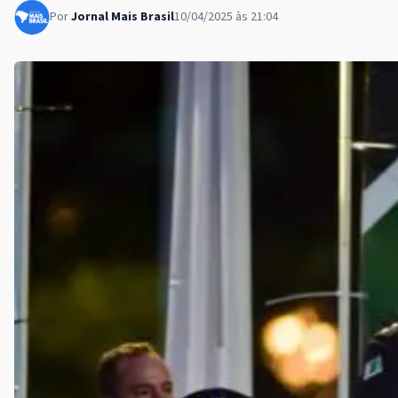
Por
Jornal Mais Brasil
10/04/2025 às 21:04