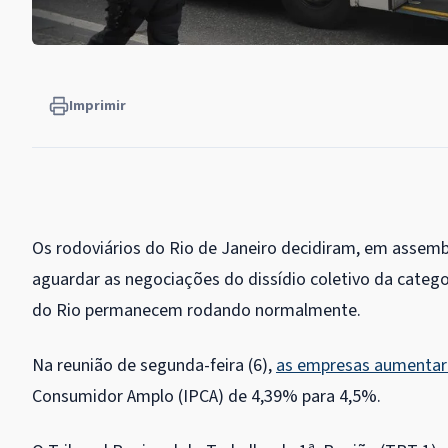
Imprimir
Os rodoviários do Rio de Janeiro decidiram, em assembl
aguardar as negociações do dissídio coletivo da catego
do Rio permanecem rodando normalmente.
Na reunião de segunda-feira (6),
as empresas aumentar
Consumidor Amplo (IPCA) de 4,39% para 4,5%.