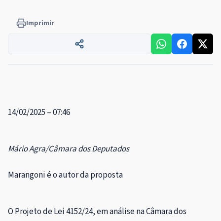
Imprimir
14/02/2025 – 07:46
Mário Agra/Câmara dos Deputados
Marangoni é o autor da proposta
O Projeto de Lei 4152/24, em análise na Câmara dos