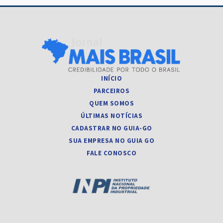
INÍCIO
PARCEIROS
QUEM SOMOS
ÚLTIMAS NOTÍCIAS
CADASTRAR NO GUIA-GO
SUA EMPRESA NO GUIA GO
FALE CONOSCO