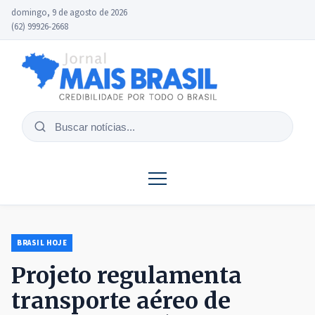
domingo, 9 de agosto de 2026
(62) 99926-2668
Buscar
notícias
BRASIL HOJE
Projeto regulamenta
transporte aéreo de