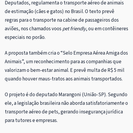
Deputados, regulamenta o transporte aéreo de animais
de estimação (cães e gatos) no Brasil. O texto prevê
regras para o transporte na cabine de passageiros dos
aviões, nos chamados voos
pet friendly
, ou em contêineres
especiais no porão.
A proposta também cria o “Selo Empresa Aérea Amiga dos
Animais”, um reconhecimento para as companhias que
valorizam o bem-estar animal. E prevê multa de R$ 5 mil
quando houver maus-tratos aos animais transportados.
O projeto é do deputado Marangoni (União-SP). Segundo
ele, a legislação brasileira não aborda satisfatoriamente o
transporte aéreo de pets, gerando insegurança jurídica
para tutores e empresas.