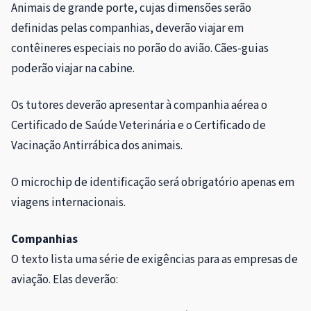
Animais de grande porte, cujas dimensões serão
definidas pelas companhias, deverão viajar em
contêineres especiais no porão do avião. Cães-guias
poderão viajar na cabine.
Os tutores deverão apresentar à companhia aérea o
Certificado de Saúde Veterinária e o Certificado de
Vacinação Antirrábica dos animais.
O microchip de identificação será obrigatório apenas em
viagens internacionais.
Companhias
O texto lista uma série de exigências para as empresas de
aviação. Elas deverão: