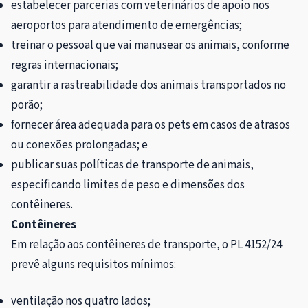
estabelecer parcerias com veterinários de apoio nos
aeroportos para atendimento de emergências;
treinar o pessoal que vai manusear os animais, conforme
regras internacionais;
garantir a rastreabilidade dos animais transportados no
porão;
fornecer área adequada para os pets em casos de atrasos
ou conexões prolongadas; e
publicar suas políticas de transporte de animais,
especificando limites de peso e dimensões dos
contêineres.
Contêineres
Em relação aos contêineres de transporte, o PL 4152/24
prevê alguns requisitos mínimos:
ventilação nos quatro lados;