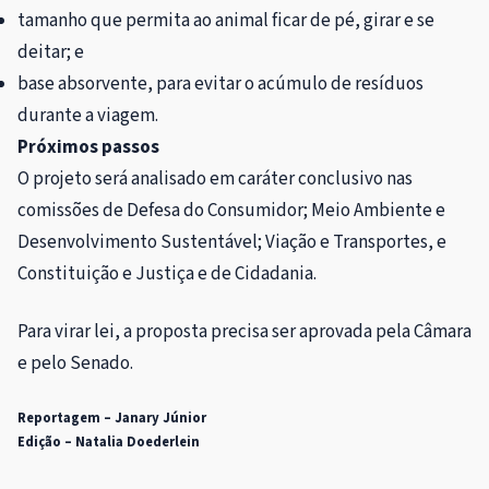
tamanho que permita ao animal ficar de pé, girar e se
deitar; e
base absorvente, para evitar o acúmulo de resíduos
durante a viagem.
Próximos passos
O projeto será analisado em
caráter conclusivo
nas
comissões de Defesa do Consumidor; Meio Ambiente e
Desenvolvimento Sustentável; Viação e Transportes, e
Constituição e Justiça e de Cidadania.
Para virar lei, a proposta precisa ser aprovada pela Câmara
e pelo Senado.
Reportagem – Janary Júnior
Edição – Natalia Doederlein