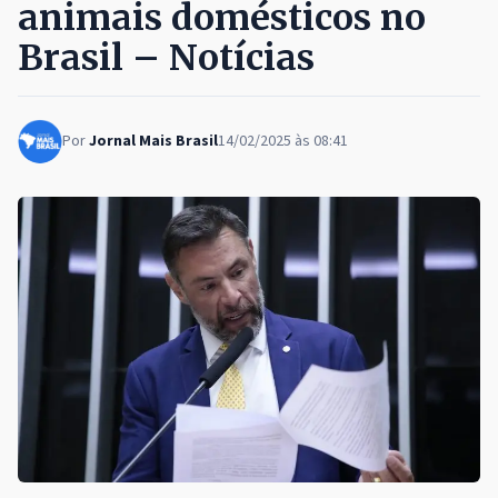
animais domésticos no
Brasil – Notícias
Por
Jornal Mais Brasil
14/02/2025 às 08:41