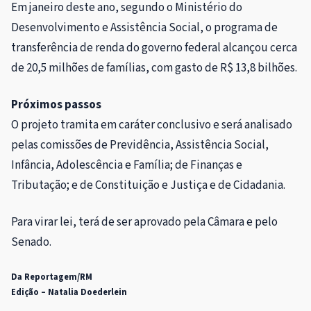
Em janeiro deste ano, segundo o Ministério do
Desenvolvimento e Assistência Social, o programa de
transferência de renda do governo federal alcançou cerca
de 20,5 milhões de famílias, com gasto de R$ 13,8 bilhões.
Próximos passos
O projeto tramita em
caráter conclusivo
e será analisado
pelas comissões de Previdência, Assistência Social,
Infância, Adolescência e Família; de Finanças e
Tributação; e de Constituição e Justiça e de Cidadania.
Para virar lei, terá de ser aprovado pela Câmara e pelo
Senado.
Da Reportagem/RM
Edição – Natalia Doederlein