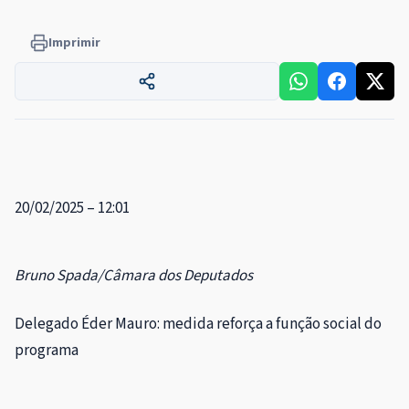
Imprimir
20/02/2025 – 12:01
Bruno Spada/Câmara dos Deputados
Delegado Éder Mauro: medida reforça a função social do
programa