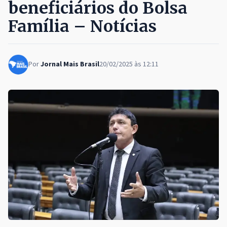
beneficiários do Bolsa
Família – Notícias
Por
Jornal Mais Brasil
20/02/2025 às 12:11