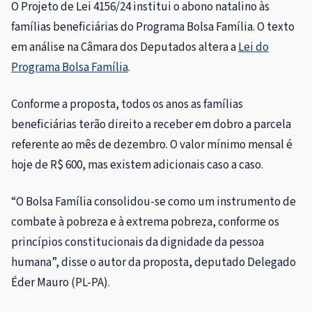
O Projeto de Lei 4156/24 institui o abono natalino às
famílias beneficiárias do Programa Bolsa Família. O texto
em análise na Câmara dos Deputados altera a
Lei do
Programa Bolsa Família
.
Conforme a proposta, todos os anos as famílias
beneficiárias terão direito a receber em dobro a parcela
referente ao mês de dezembro. O valor mínimo mensal é
hoje de R$ 600, mas existem adicionais caso a caso.
“O Bolsa Família consolidou-se como um instrumento de
combate à pobreza e à extrema pobreza, conforme os
princípios constitucionais da dignidade da pessoa
humana”, disse o autor da proposta, deputado Delegado
Éder Mauro (PL-PA).