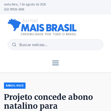
sexta-feira, 7 de agosto de 2026
(62) 99926-2668
Buscar
notícias
BRASIL HOJE
Projeto concede abono
natalino para