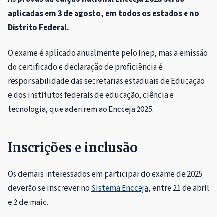
aplicadas em 3 de agosto, em todos os estados e no
Distrito Federal.
O exame é aplicado anualmente pelo Inep, mas a emissão
do certificado e declaração de proficiência é
responsabilidade das secretarias estaduais de Educação
e dos institutos federais de educação, ciência e
tecnologia, que aderirem ao Encceja 2025.
Inscrições e inclusão
Os demais interessados em participar do exame de 2025
deverão se inscrever no
Sistema Encceja
, entre 21 de abril
e 2 de maio.