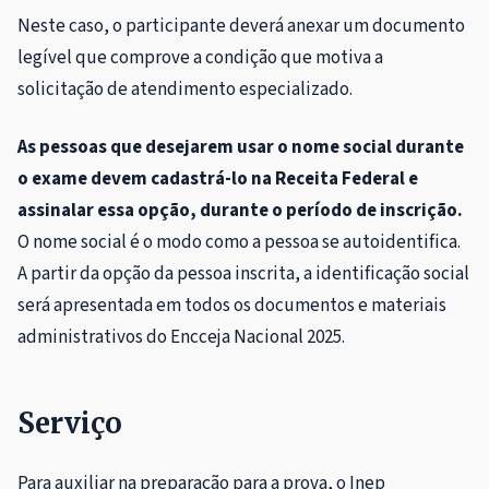
Neste caso, o participante deverá anexar um documento
legível que comprove a condição que motiva a
solicitação de atendimento especializado.
As pessoas que desejarem usar o nome social durante
o exame devem cadastrá-lo na Receita Federal e
assinalar essa opção, durante o período de inscrição.
O nome social é o modo como a pessoa se autoidentifica.
A partir da opção da pessoa inscrita, a identificação social
será apresentada em todos os documentos e materiais
administrativos do Encceja Nacional 2025.
Serviço
Para auxiliar na preparação para a prova, o Inep