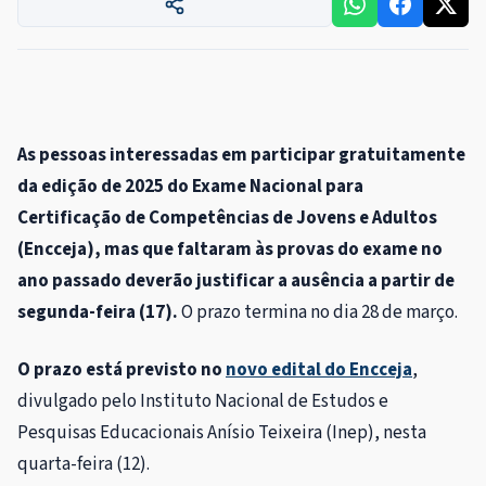
As pessoas interessadas em participar gratuitamente
da edição de 2025 do Exame Nacional para
Certificação de Competências de Jovens e Adultos
(Encceja), mas que faltaram às provas do exame no
ano passado deverão justificar a ausência a partir de
segunda-feira (17).
O prazo termina no dia 28 de março.
O prazo está previsto no
novo edital do Encceja
,
divulgado pelo Instituto Nacional de Estudos e
Pesquisas Educacionais Anísio Teixeira (Inep), nesta
quarta-feira (12).