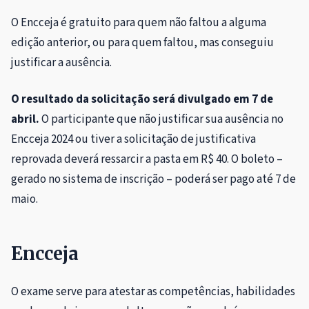
O Encceja é gratuito para quem não faltou a alguma
edição anterior, ou para quem faltou, mas conseguiu
justificar a ausência.
O resultado da solicitação será divulgado em 7 de
abril.
O participante que não justificar sua ausência no
Encceja 2024 ou tiver a solicitação de justificativa
reprovada deverá ressarcir a pasta em R$ 40. O boleto –
gerado no sistema de inscrição – poderá ser pago até 7 de
maio.
Encceja
O exame serve para atestar as competências, habilidades