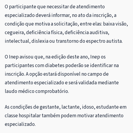
O participante que necessitar de atendimento
especializado deverá informar, no ato da inscrição, a
condição que motiva a solicitação, entre elas: baixa visão,
cegueira, deficiência física, deficiência auditiva,
intelectual, dislexia ou transtorno do espectro autista.
O Inep avisou que, na edição deste ano, Inep os
participantes com diabetes poderão se identificar na
inscrição. A opção estará disponível no campo de
atendimento especializado e será validada mediante
laudo médico comprobatório.
As condições de gestante, lactante, idoso, estudante em
classe hospitalar também podem motivar atendimento
especializado.