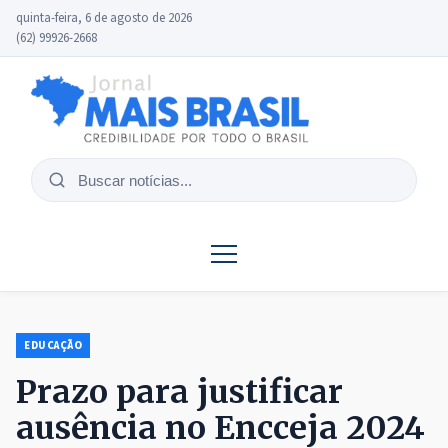
quinta-feira, 6 de agosto de 2026
(62) 99926-2668
Buscar
notícias
EDUCAÇÃO
Prazo para justificar
ausência no Encceja 2024