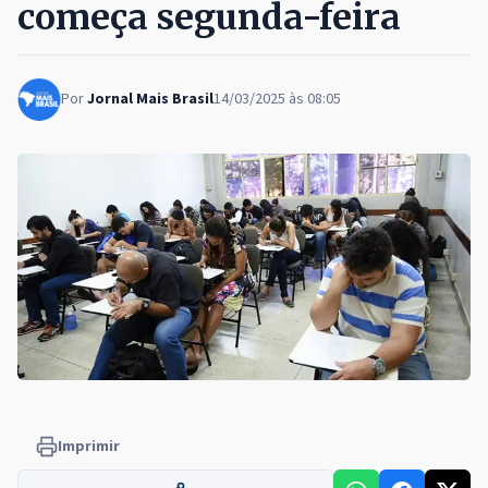
começa segunda-feira
Por
Jornal Mais Brasil
14/03/2025 às 08:05
Imprimir