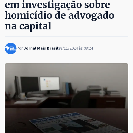
em investigação sobre
homicídio de advogado
na capital
Por
Jornal Mais Brasil
28/11/2024 às 08:24