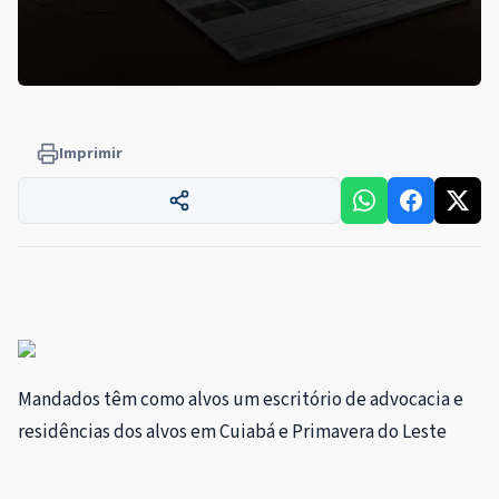
Imprimir
Mandados têm como alvos um escritório de advocacia e
residências dos alvos em Cuiabá e Primavera do Leste