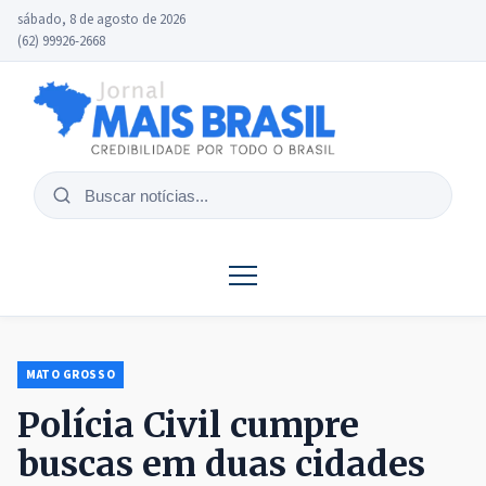
sábado, 8 de agosto de 2026
(62) 99926-2668
Buscar
notícias
MATO GROSSO
Polícia Civil cumpre
buscas em duas cidades