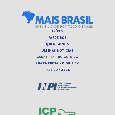
INÍCIO
PARCEIROS
QUEM SOMOS
ÚLTIMAS NOTÍCIAS
CADASTRAR NO GUIA-GO
SUA EMPRESA NO GUIA GO
FALE CONOSCO