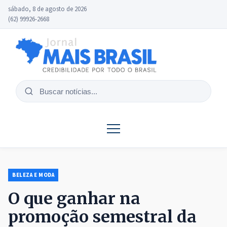
sábado, 8 de agosto de 2026
(62) 99926-2668
Buscar
notícias
BELEZA E MODA
O que ganhar na
promoção semestral da