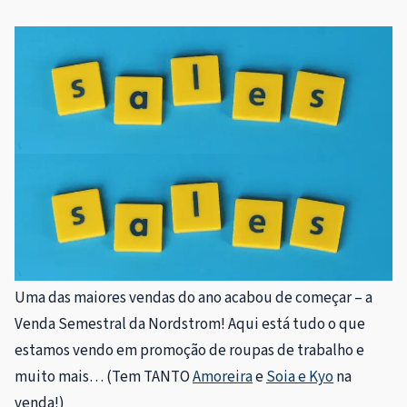
Uma das maiores vendas do ano acabou de começar – a
Venda Semestral da Nordstrom! Aqui está tudo o que
estamos vendo em promoção de roupas de trabalho e
muito mais… (Tem TANTO
Amoreira
e
Soia e Kyo
na
venda!)