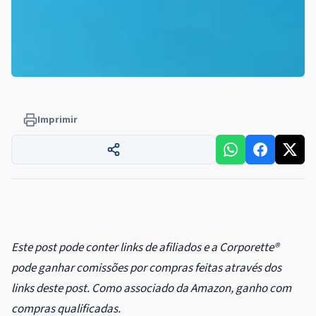
Imprimir
Este post pode conter links de afiliados e a Corporette®
pode ganhar comissões por compras feitas através dos
links deste post. Como associado da Amazon, ganho com
compras qualificadas.