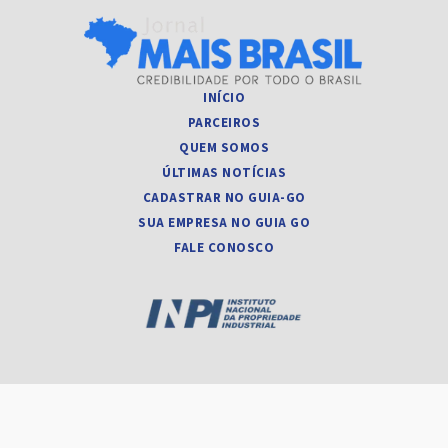
INÍCIO
PARCEIROS
QUEM SOMOS
ÚLTIMAS NOTÍCIAS
CADASTRAR NO GUIA-GO
SUA EMPRESA NO GUIA GO
FALE CONOSCO