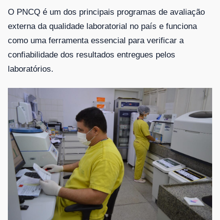
O PNCQ é um dos principais programas de avaliação
externa da qualidade laboratorial no país e funciona
como uma ferramenta essencial para verificar a
confiabilidade dos resultados entregues pelos
laboratórios.