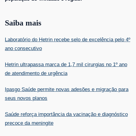
Saiba mais
Laboratório do Hetrin recebe selo de excelência pelo 4º
ano consecutivo
Hetrin ultrapassa marca de 1,7 mil cirurgias no 1º ano
de atendimento de urgência
Ipasgo Saúde permite novas adesões e migração para
seus novos planos
Saúde reforça importância da vacinação e diagnóstico
precoce da meningite