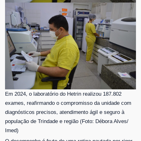
Em 2024, o laboratório do Hetrin realizou 187.802
exames, reafirmando o compromisso da unidade com
diagnósticos precisos, atendimento ágil e seguro à
população de Trindade e região (Foto: Débora Alves/
Imed)