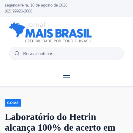
segunda-feira, 10 de agosto de 2026
(62) 99926-2668
Buscar
notícias
GOIÁS
Laboratório do Hetrin
alcança 100% de acerto em