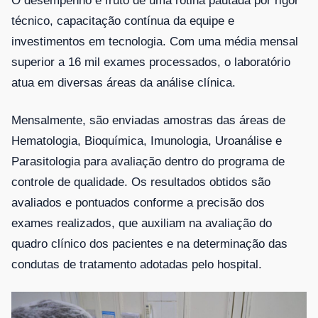
O desempenho é fruto de uma rotina pautada por rigor
técnico, capacitação contínua da equipe e
investimentos em tecnologia. Com uma média mensal
superior a 16 mil exames processados, o laboratório
atua em diversas áreas da análise clínica.
Mensalmente, são enviadas amostras das áreas de
Hematologia, Bioquímica, Imunologia, Uroanálise e
Parasitologia para avaliação dentro do programa de
controle de qualidade. Os resultados obtidos são
avaliados e pontuados conforme a precisão dos
exames realizados, que auxiliam na avaliação do
quadro clínico dos pacientes e na determinação das
condutas de tratamento adotadas pelo hospital.