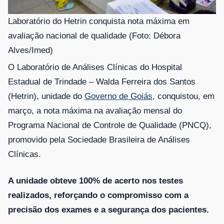
Laboratório do Hetrin conquista nota máxima em
avaliação nacional de qualidade (Foto: Débora
Alves/Imed)
O Laboratório de Análises Clínicas do Hospital
Estadual de Trindade – Walda Ferreira dos Santos
(Hetrin), unidade do
Governo de Goiás
, conquistou, em
março, a nota máxima na avaliação mensal do
Programa Nacional de Controle de Qualidade (PNCQ),
promovido pela Sociedade Brasileira de Análises
Clínicas.
A unidade obteve 100% de acerto nos testes
realizados, reforçando o compromisso com a
precisão dos exames e a segurança dos pacientes.