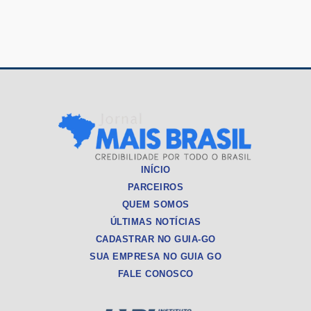
INÍCIO
PARCEIROS
QUEM SOMOS
ÚLTIMAS NOTÍCIAS
CADASTRAR NO GUIA-GO
SUA EMPRESA NO GUIA GO
FALE CONOSCO