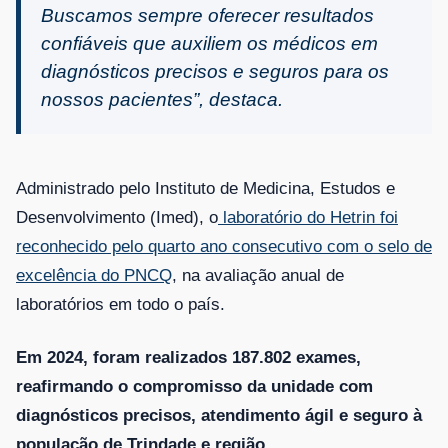
Buscamos sempre oferecer resultados
confiáveis que auxiliem os médicos em
diagnósticos precisos e seguros para os
nossos pacientes”, destaca.
Administrado pelo Instituto de Medicina, Estudos e
Desenvolvimento (Imed), o
laboratório do Hetrin foi
reconhecido pelo quarto ano consecutivo com o selo de
excelência do PNCQ
, na avaliação anual de
laboratórios em todo o país.
Em 2024, foram realizados 187.802 exames,
reafirmando o compromisso da unidade com
diagnósticos precisos, atendimento ágil e seguro à
população de Trindade e região.