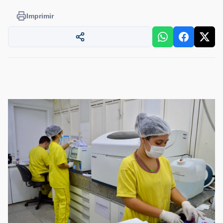
Imprimir