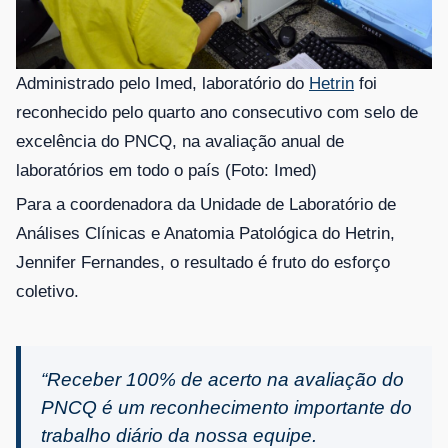
Administrado pelo Imed, laboratório do
Hetrin
foi
reconhecido pelo quarto ano consecutivo com selo de
excelência do PNCQ, na avaliação anual de
laboratórios em todo o país (Foto: Imed)
Para a coordenadora da Unidade de Laboratório de
Análises Clínicas e Anatomia Patológica do Hetrin,
Jennifer Fernandes, o resultado é fruto do esforço
coletivo.
“Receber 100% de acerto na avaliação do
PNCQ é um reconhecimento importante do
trabalho diário da nossa equipe.