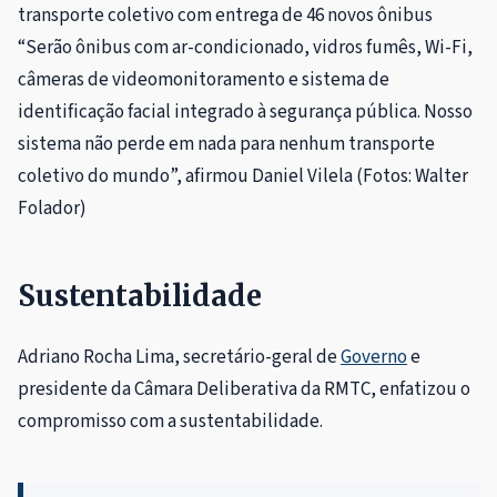
“Serão ônibus com ar-condicionado, vidros fumês, Wi-Fi,
câmeras de videomonitoramento e sistema de
identificação facial integrado à segurança pública. Nosso
sistema não perde em nada para nenhum transporte
coletivo do mundo”, afirmou Daniel Vilela (Fotos: Walter
Folador)
Sustentabilidade
Adriano Rocha Lima, secretário-geral de
Govern
o
e
presidente da Câmara Deliberativa da RMTC, enfatizou o
compromisso com a sustentabilidade.