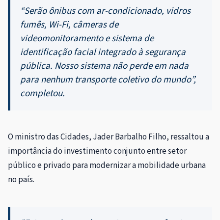
“Serão ônibus com ar-condicionado, vidros
fumês, Wi-Fi, câmeras de
videomonitoramento e sistema de
identificação facial integrado à segurança
pública. Nosso sistema não perde em nada
para nenhum transporte coletivo do mundo”,
completou.
O ministro das Cidades, Jader Barbalho Filho, ressaltou a
importância do investimento conjunto entre setor
público e privado para modernizar a mobilidade urbana
no país.