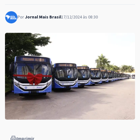
Por
Jornal Mais Brasil
17/12/2024 às 08:30
Imprimir