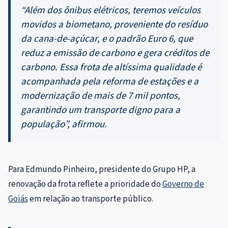
“Além dos ônibus elétricos, teremos veículos
movidos a biometano, proveniente do resíduo
da cana-de-açúcar, e o padrão Euro 6, que
reduz a emissão de carbono e gera créditos de
carbono. Essa frota de altíssima qualidade é
acompanhada pela reforma de estações e a
modernização de mais de 7 mil pontos,
garantindo um transporte digno para a
população”, afirmou.
Para Edmundo Pinheiro, presidente do Grupo HP, a
renovação da frota reflete a prioridade do
Governo de
Goiás
em relação ao transporte público.