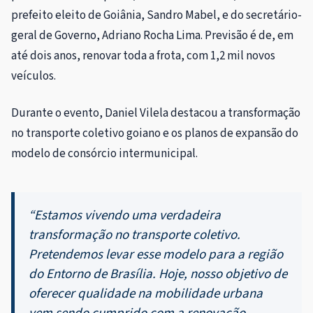
prefeito eleito de Goiânia, Sandro Mabel, e do secretário-
geral de Governo, Adriano Rocha Lima. Previsão é de, em
até dois anos, renovar toda a frota, com 1,2 mil novos
veículos.
Durante o evento, Daniel Vilela destacou a transformação
no transporte coletivo goiano e os planos de expansão do
modelo de consórcio intermunicipal.
“Estamos vivendo uma verdadeira
transformação no transporte coletivo.
Pretendemos levar esse modelo para a região
do Entorno de Brasília. Hoje, nosso objetivo de
oferecer qualidade na mobilidade urbana