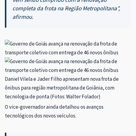
vem sendo cumprido com a renovação
completa da frota na Região Metropolitana”,
afirmou.
Daniel Vilela e Jader Filho apresentam nova frota de
ônibus para região metropolitana de Goiânia, com
tecnologia de ponta (Fotos: Walter Folador)
O vice-governador ainda detalhou os avanços
tecnológicos dos novos veículos.