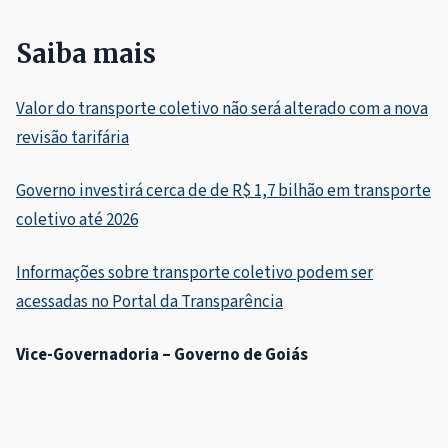
Saiba mais
Valor do transporte coletivo não será alterado com a nova
revisão tarifária
Governo investirá cerca de de R$ 1,7 bilhão em transporte
coletivo até 2026
Informações sobre transporte coletivo podem ser
acessadas no Portal da Transparência
Vice-Governadoria – Governo de Goiás