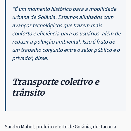
“É um momento histórico para a mobilidade
urbana de Goiânia. Estamos alinhados com
avanços tecnológicos que trazem mais
conforto e eficiência para os usuários, além de
reduzir a poluição ambiental. Isso é fruto de
um trabalho conjunto entre o setor público e o
privado”, disse.
Transporte coletivo e
trânsito
Sandro Mabel, prefeito eleito de Goiânia, destacou a