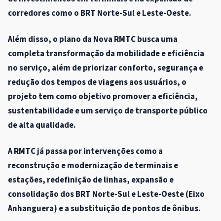
corredores como o BRT Norte-Sul e Leste-Oeste.
Além disso, o plano da Nova RMTC busca uma
completa transformação da mobilidade e eficiência
no serviço, além de priorizar conforto, segurança e
redução dos tempos de viagens aos usuários, o
projeto tem como objetivo promover a eficiência,
sustentabilidade e um serviço de transporte público
de alta qualidade.
A RMTC já passa por intervenções como a
reconstrução e modernização de terminais e
estações, redefinição de linhas, expansão e
consolidação dos BRT Norte-Sul e Leste-Oeste (Eixo
Anhanguera) e a substituição de pontos de ônibus.