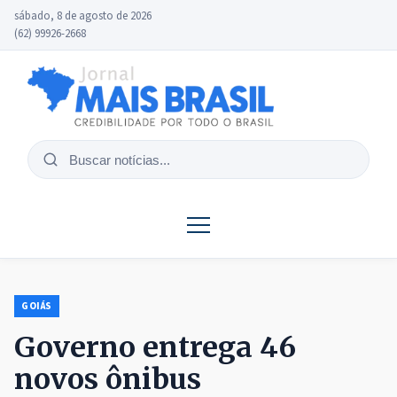
sábado, 8 de agosto de 2026
(62) 99926-2668
Buscar
notícias
GOIÁS
Governo entrega 46
novos ônibus