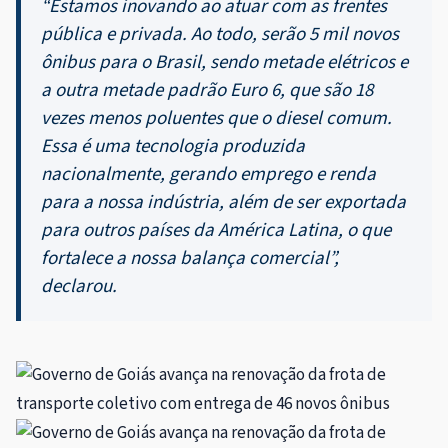
“Estamos inovando ao atuar com as frentes
pública e privada. Ao todo, serão 5 mil novos
ônibus para o Brasil, sendo metade elétricos e
a outra metade padrão Euro 6, que são 18
vezes menos poluentes que o diesel comum.
Essa é uma tecnologia produzida
nacionalmente, gerando emprego e renda
para a nossa indústria, além de ser exportada
para outros países da América Latina, o que
fortalece a nossa balança comercial”,
declarou.