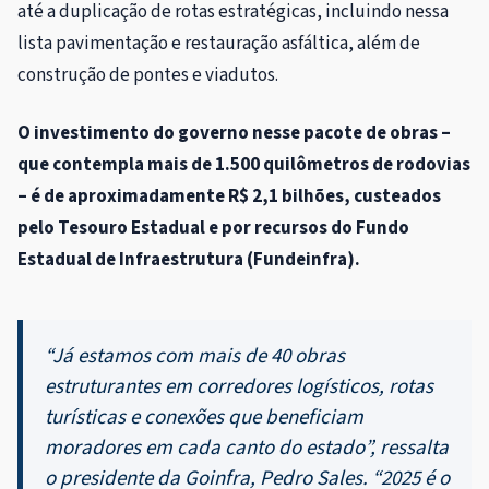
até a duplicação de rotas estratégicas, incluindo nessa
lista pavimentação e restauração asfáltica, além de
construção de pontes e viadutos.
O investimento do governo nesse pacote de obras –
que contempla mais de 1.500 quilômetros de rodovias
– é de aproximadamente R$ 2,1 bilhões, custeados
pelo Tesouro Estadual e por recursos do Fundo
Estadual de Infraestrutura (Fundeinfra).
“Já estamos com mais de 40 obras
estruturantes em corredores logísticos, rotas
turísticas e conexões que beneficiam
moradores em cada canto do estado”, ressalta
o presidente da Goinfra, Pedro Sales. “2025 é o