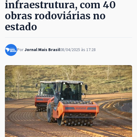
infraestrutura, com 40
obras rodoviárias no
estado
Por
Jornal Mais Brasil
08/04/2025 às 17:28