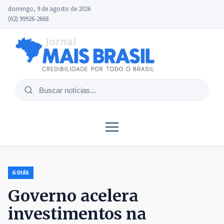
domingo, 9 de agosto de 2026
(62) 99926-2668
Buscar
notícias
GOIÁS
Governo acelera
investimentos na