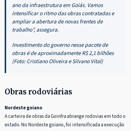
ano da infraestrutura em Goiás. Vamos
intensificar o ritmo das obras contratadas e
ampliar a abertura de novas frentes de
trabalho”, assegura.
Investimento do governo nesse pacote de
obras é de aproximadamente R$ 2,1 bilhões
(Foto: Cristiano Oliveira e Silvano Vital)
Obras rodoviárias
Nordeste goiano
A carteira de obras da Goinfra abrange rodovias em todo o
estado. No Nordeste goiano, foi intensificada a execução