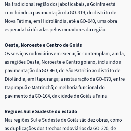
Na tradicional região dos jaboticabais, a Goinfra está
concluindo a pavimentação da GO-319, do distrito de
Nova Fátima, em Hidrolândia, até a GO-040, uma obra
esperada há décadas pelos moradores da região.
Oeste, Noroeste e Centro de Goiás
Os serviços rodoviários em execução contemplam, ainda,
as regiões Oeste, Noroeste e Centro goiano, incluindo a
pavimentação da GO-460, de São Patrício ao distrito de
Diolândia, em Itapuranga; a restauração da GO-070, entre
Itapirapuã e Matrinchã; e melhoria funcional do
pavimento da GO-164, da cidade de Goiás a Faina.
Regiões Sul e Sudeste do estado
Nas regiões Sul e Sudeste de Goiás são dez obras, como
as duplicações dos trechos rodoviários da GO-320, de