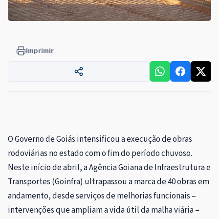
Imprimir
O Governo de Goiás intensificou a execução de obras
rodoviárias no estado com o fim do período chuvoso.
Neste início de abril, a Agência Goiana de Infraestrutura e
Transportes (Goinfra) ultrapassou a marca de 40 obras em
andamento, desde serviços de melhorias funcionais –
intervenções que ampliam a vida útil da malha viária –