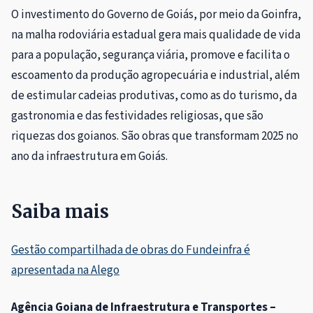
O investimento do Governo de Goiás, por meio da Goinfra,
na malha rodoviária estadual gera mais qualidade de vida
para a população, segurança viária, promove e facilita o
escoamento da produção agropecuária e industrial, além
de estimular cadeias produtivas, como as do turismo, da
gastronomia e das festividades religiosas, que são
riquezas dos goianos. São obras que transformam 2025 no
ano da infraestrutura em Goiás.
Saiba mais
Gestão compartilhada de obras do Fundeinfra é
apresentada na Alego
Agência Goiana de Infraestrutura e Transportes –