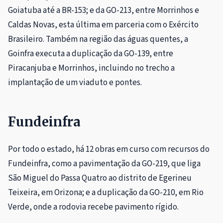
Goiatuba até a BR-153; e da GO-213, entre Morrinhos e
Caldas Novas, esta última em parceria com o Exército
Brasileiro. Também na região das águas quentes, a
Goinfra executa a duplicação da GO-139, entre
Piracanjuba e Morrinhos, incluindo no trecho a
implantação de um viaduto e pontes.
Fundeinfra
Por todo o estado, há 12 obras em curso com recursos do
Fundeinfra, como a pavimentação da GO-219, que liga
São Miguel do Passa Quatro ao distrito de Egerineu
Teixeira, em Orizona; e a duplicação da GO-210, em Rio
Verde, onde a rodovia recebe pavimento rígido.