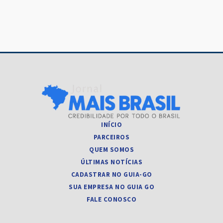
INÍCIO
PARCEIROS
QUEM SOMOS
ÚLTIMAS NOTÍCIAS
CADASTRAR NO GUIA-GO
SUA EMPRESA NO GUIA GO
FALE CONOSCO