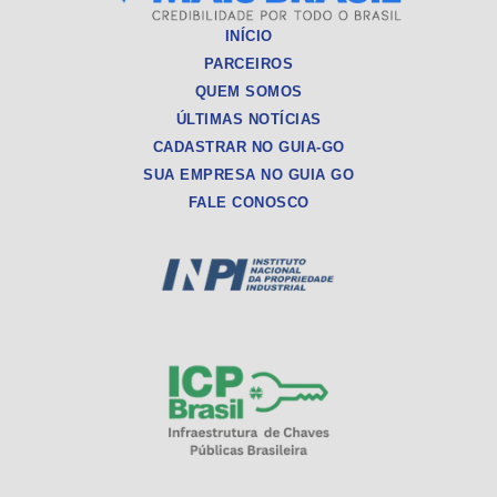
INÍCIO
PARCEIROS
QUEM SOMOS
ÚLTIMAS NOTÍCIAS
CADASTRAR NO GUIA-GO
SUA EMPRESA NO GUIA GO
FALE CONOSCO