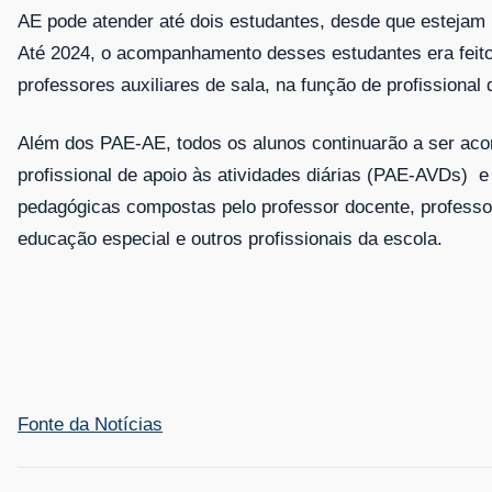
AE pode atender até dois estudantes, desde que esteja
Até 2024, o acompanhamento desses estudantes era feit
professores auxiliares de sala, na função de profissional 
Além dos PAE-AE, todos os alunos continuarão a ser ac
profissional de apoio às atividades diárias (PAE-AVDs) e
pedagógicas compostas pelo professor docente, professo
educação especial e outros profissionais da escola.
Fonte da Notícias