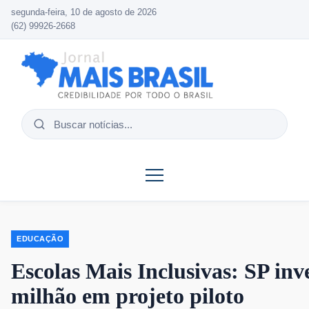
segunda-feira, 10 de agosto de 2026
(62) 99926-2668
Buscar
notícias
EDUCAÇÃO
Escolas Mais Inclusivas: SP inv
milhão em projeto piloto