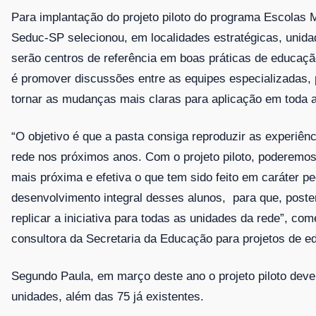
Para implantação do projeto piloto do programa Escolas M
Seduc-SP selecionou, em localidades estratégicas, unida
serão centros de referência em boas práticas de educação
é promover discussões entre as equipes especializadas, 
tornar as mudanças mais claras para aplicação em toda a
“O objetivo é que a pasta consiga reproduzir as experiên
rede nos próximos anos. Com o projeto piloto, poderem
mais próxima e efetiva o que tem sido feito em caráter p
desenvolvimento integral desses alunos, para que, post
replicar a iniciativa para todas as unidades da rede”, com
consultora da Secretaria da Educação para projetos de e
Segundo Paula, em março deste ano o projeto piloto deve
unidades, além das 75 já existentes.