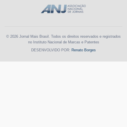
© 2026 Jornal Mais Brasil. Todos os direitos reservados e registrados
no Instituto Nacional de Marcas e Patentes
DESENVOLVIDO POR:
Renato Borges