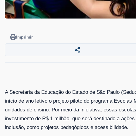
Imprimir
A Secretaria da Educação do Estado de São Paulo (Sedu
início de ano letivo o projeto piloto do programa Escolas
unidades de ensino. Por meio da iniciativa, essas escola
investimento de R$ 1 milhão, que será destinado a ações
inclusão, como projetos pedagógicos e acessibilidade.