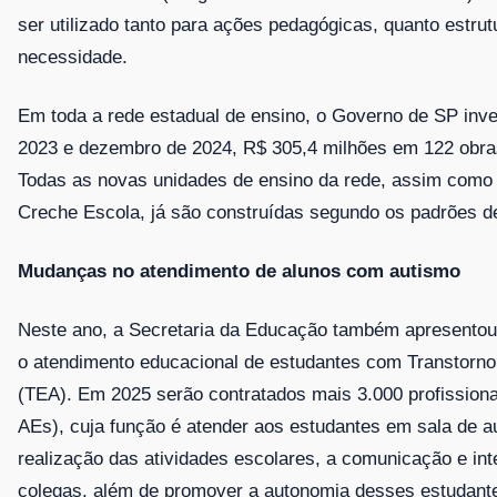
ser utilizado tanto para ações pedagógicas, quanto estrut
necessidade.
Em toda a rede estadual de ensino, o Governo de SP inves
2023 e dezembro de 2024, R$ 305,4 milhões em 122 obras
Todas as novas unidades de ensino da rede, assim como
Creche Escola, já são construídas segundo os padrões de
Mudanças no atendimento de alunos com autismo
Neste ano, a Secretaria da Educação também apresentou 
o atendimento educacional de estudantes com Transtorno
(TEA). Em 2025 serão contratados mais 3.000 profissiona
AEs), cuja função é atender aos estudantes em sala de a
realização das atividades escolares, a comunicação e i
colegas, além de promover a autonomia desses estudant