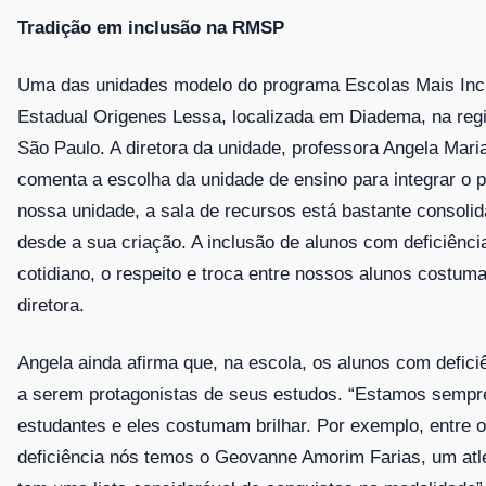
Tradição em inclusão na RMSP
Uma das unidades modelo do programa Escolas Mais Incl
Estadual Origenes Lessa, localizada em Diadema, na regi
São Paulo. A diretora da unidade, professora Angela Maria
comenta a escolha da unidade de ensino para integrar o pr
nossa unidade, a sala de recursos está bastante consoli
desde a sua criação. A inclusão de alunos com deficiênci
cotidiano, o respeito e troca entre nossos alunos costuma
diretora.
Angela ainda afirma que, na escola, os alunos com defici
a serem protagonistas de seus estudos. “Estamos sempr
estudantes e eles costumam brilhar. Por exemplo, entre 
deficiência nós temos o Geovanne Amorim Farias, um atle