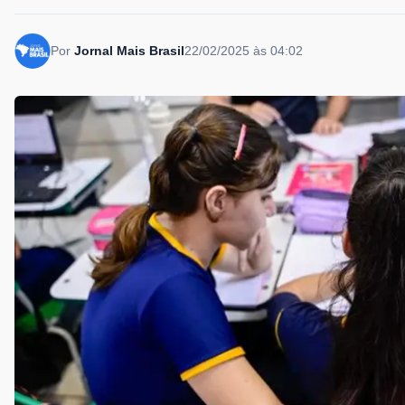
Por
Jornal Mais Brasil
22/02/2025 às 04:02