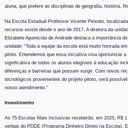
aluna, que prefere as disciplinas de geografia, história, fil
Na Escola Estadual Professor Vicente Peixoto, localizad
recursos existe desde o ano de 2017. A diretora da unida
Elizabete Aparecida de Andrade destaca a importância do
unidade: “Toda a equipe da escola está muito honrada em 
piloto. Entendemos que essa iniciativa visa oportunizar a
significativa de todos os alunos elegíveis à educação incl
diferenças e barreiras que possam surgir. Com novos re
tecnológicos provenientes do projeto piloto, será possíve
nosso atendimento.”
Investimento
As 75 Escolas Mais Inclusivas receberão, em 2025, R$ 1 
verbas do PDDE (Programa Dinheiro Direto na Escola). 