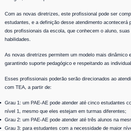
Com as novas diretrizes, este profissional pode ser comp
estudantes, e a definição desse atendimento acontecerá 
dos profissionais da escola, que conhecem o aluno, suas 
habilidades.
As novas diretrizes permitem um modelo mais dinâmico e
garantindo suporte pedagógico e respeitando as individua
Esses profissionais poderão serão direcionados ao aten
com TEA, a partir de:
Grau 1: um PAE-AE pode atender até cinco estudantes c
nível 1, mesmo que eles estejam em turmas diferentes;
Grau 2: um PAE-AE pode atender até três alunos na mes
Grau 3: para estudantes com a necessidade de maior nív