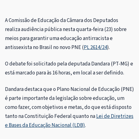
A Comissão de Educação da Câmara dos Deputados
realiza audiência pública nesta quarta-feira (23) sobre
meios para garantir uma educação antirracista e
antissexista no Brasil no novo PNE (
PL 2614/24
).
O debate foi solicitado pela deputada Dandara (PT-MG) e
está marcado para às 16 horas, em local a ser definido.
Dandara destaca que o Plano Nacional de Educação (PNE)
é parte importante da legislação sobre educação, um
como fazer, com objetivos e metas, do que está disposto
tanto na Constituição Federal quanto na
Lei de Diretrizes
e Bases da Educação Nacional (LDB)
.