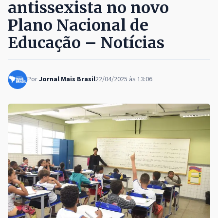
antissexista no novo
Plano Nacional de
Educação – Notícias
Por
Jornal Mais Brasil
22/04/2025 às 13:06