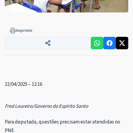
Imprimir
22/04/2025 – 12:16
Fred Loureiro/Governo do Espírito Santo
Para deputada, questões precisam estar atendidas no
PNE