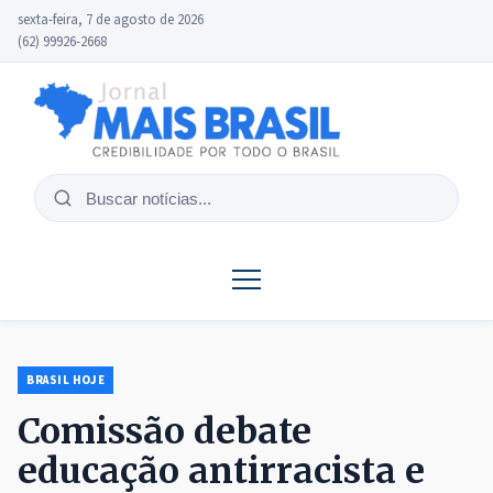
sexta-feira, 7 de agosto de 2026
(62) 99926-2668
Buscar
notícias
BRASIL HOJE
Comissão debate
educação antirracista e