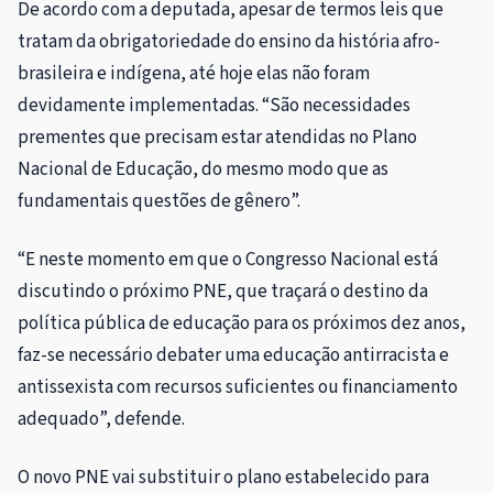
De acordo com a deputada, apesar de termos leis que
tratam da obrigatoriedade do ensino da história afro-
brasileira e indígena, até hoje elas não foram
devidamente implementadas. “São necessidades
prementes que precisam estar atendidas no Plano
Nacional de Educação, do mesmo modo que as
fundamentais questões de gênero”.
“E neste momento em que o Congresso Nacional está
discutindo o próximo PNE, que traçará o destino da
política pública de educação para os próximos dez anos,
faz-se necessário debater uma educação antirracista e
antissexista com recursos suficientes ou financiamento
adequado”, defende.
O novo PNE vai substituir o plano estabelecido para