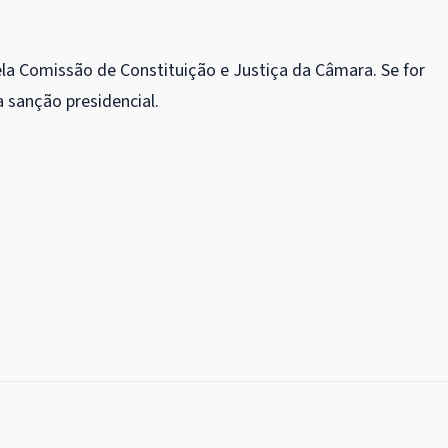
la Comissão de Constituição e Justiça da Câmara. Se for
 sanção presidencial.