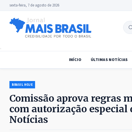
sexta-feira, 7 de agosto de 2026
B
no
INÍCIO
ÚLTIMAS NOTÍCIAS
BRASIL HOJE
Comissão aprova regras ma
com autorização especial 
Notícias