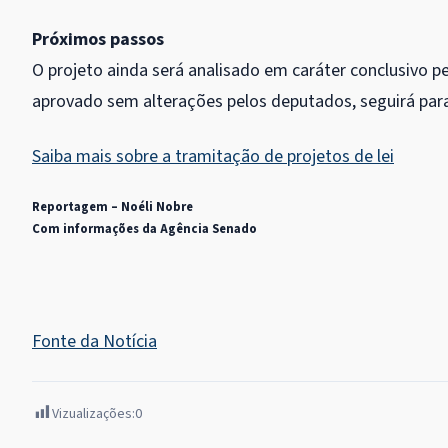
Próximos passos
O projeto ainda será analisado em
caráter conclusivo
pe
aprovado sem alterações pelos deputados, seguirá para
Saiba mais sobre a tramitação de projetos de lei
Reportagem – Noéli Nobre
Com informações da Agência Senado
Fonte da Notícia
Vizualizações:
0