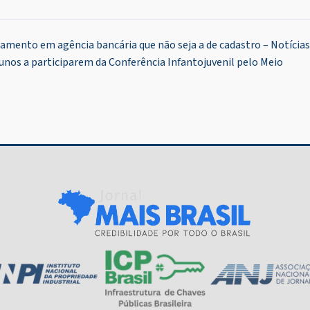
amento em agência bancária que não seja a de cadastro – Notícias
unos a participarem da Conferência Infantojuvenil pelo Meio