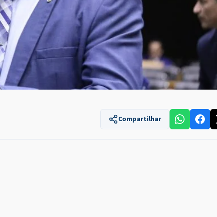
Compartilhar