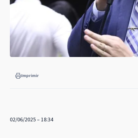
Imprimir
02/06/2025 – 18:34